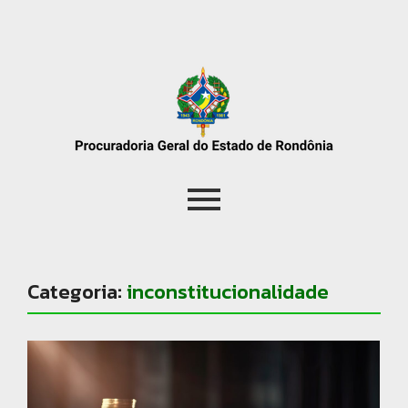
Categoria:
inconstitucionalidade