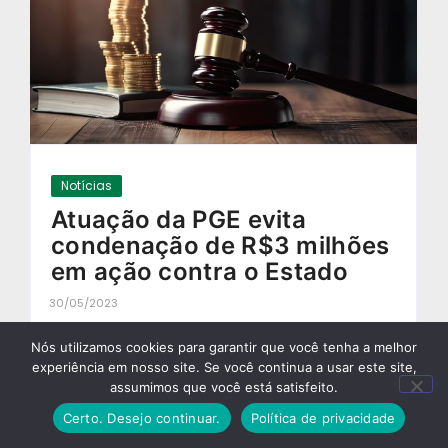
Notícias
Atuação da PGE evita
condenação de R$3 milhões
em ação contra o Estado
30/05/2023
-
Nós utilizamos cookies para garantir que você tenha a melhor
experiência em nosso site. Se você continua a usar este site,
assumimos que você está satisfeito.
Certo. Desejo continuar.
Política de privacidade