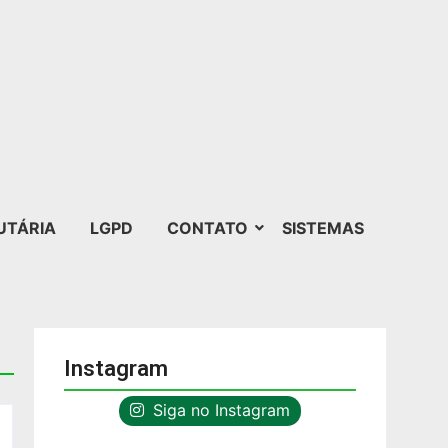
UTÁRIA
LGPD
CONTATO
SISTEMAS
Instagram
Siga no Instagram