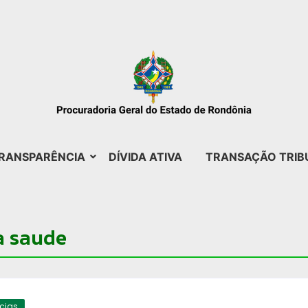
RANSPARÊNCIA
DÍVIDA ATIVA
TRANSAÇÃO TRIB
a saude
ícias