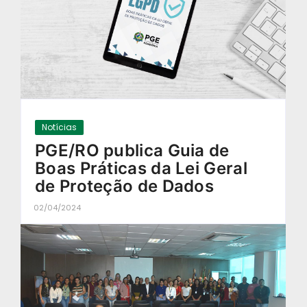
Notícias
PGE/RO publica Guia de
Boas Práticas da Lei Geral
de Proteção de Dados
02/04/2024
-