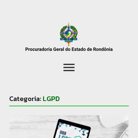
Categoria:
LGPD