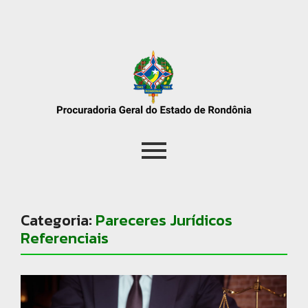
Categoria:
Pareceres Jurídicos
Referenciais