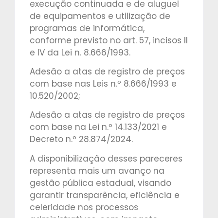
execução continuada e de aluguel
de equipamentos e utilização de
programas de informática,
conforme previsto no art. 57, incisos II
e IV da Lei n. 8.666/1993.
Adesão a atas de registro de preços
com base nas Leis n.º 8.666/1993 e
10.520/2002;
Adesão a atas de registro de preços
com base na Lei n.º 14.133/2021 e
Decreto n.º 28.874/2024.
A disponibilização desses pareceres
representa mais um avanço na
gestão pública estadual, visando
garantir transparência, eficiência e
celeridade nos processos