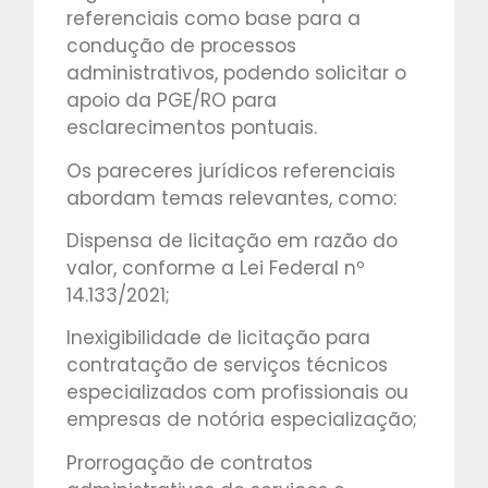
referenciais como base para a
condução de processos
administrativos, podendo solicitar o
apoio da PGE/RO para
esclarecimentos pontuais.
Os pareceres jurídicos referenciais
abordam temas relevantes, como:
Dispensa de licitação em razão do
valor, conforme a Lei Federal nº
14.133/2021;
Inexigibilidade de licitação para
contratação de serviços técnicos
especializados com profissionais ou
empresas de notória especialização;
Prorrogação de contratos