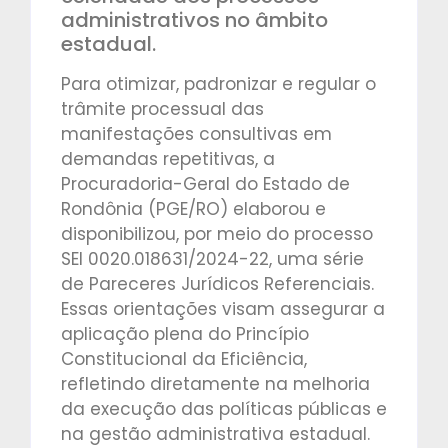
administrativos no âmbito
estadual.
Para otimizar, padronizar e regular o
trâmite processual das
manifestações consultivas em
demandas repetitivas, a
Procuradoria-Geral do Estado de
Rondônia (PGE/RO) elaborou e
disponibilizou, por meio do processo
SEI 0020.018631/2024-22, uma série
de Pareceres Jurídicos Referenciais.
Essas orientações visam assegurar a
aplicação plena do Princípio
Constitucional da Eficiência,
refletindo diretamente na melhoria
da execução das políticas públicas e
na gestão administrativa estadual.