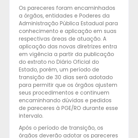
Os pareceres foram encaminhados
a órgãos, entidades e Poderes da
Administração Pública Estadual para
conhecimento e aplicação em suas
respectivas áreas de atuação. A
aplicação das novas diretrizes entra
em vigência a partir da publicação
do extrato no Diário Oficial do
Estado, porém, um período de
transição de 30 dias será adotado
para permitir que os órgãos ajustem
seus procedimentos e continuem
encaminhando dúvidas e pedidos
de pareceres à PGE/RO durante esse
intervalo.
Após o período de transição, os
órgãos deverão adotar os pareceres