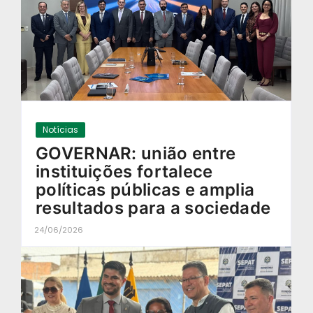
Notícias
GOVERNAR: união entre
instituições fortalece
políticas públicas e amplia
resultados para a sociedade
24/06/2026
-