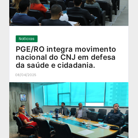
Notícias
PGE/RO integra movimento
nacional do CNJ em defesa
da saúde e cidadania.
08/04/2025
-