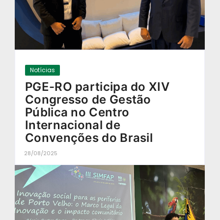
Notícias
PGE-RO participa do XIV
Congresso de Gestão
Pública no Centro
Internacional de
Convenções do Brasil
28/08/2025
-