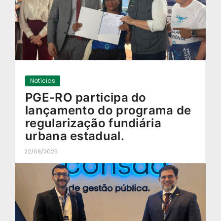
Notícias
PGE-RO participa do
lançamento do programa de
regularização fundiária
urbana estadual.
22/09/2025
-