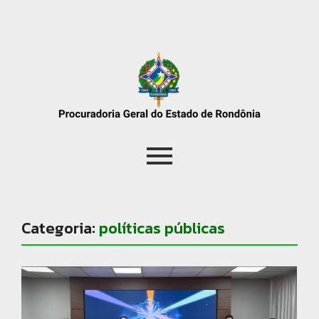
Categoria:
políticas públicas