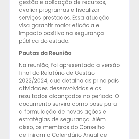
gestão e aplicação de recursos,
avaliar programas e fiscalizar
serviços prestados. Essa atuação
visa garantir maior eficácia e
impacto positivo na segurança
pública do estado.
Pautas da Reunião
Na reunião, foi apresentada a versão
final do Relatório de Gestão
2022/2024, que detalha as principais
atividades desenvolvidas e os
resultados alcançados no período. O
documento servirá como base para
a formulação de novas ações e
estratégias de segurança. Além
disso, os membros do Conselho
definiram o Calendário Anual de