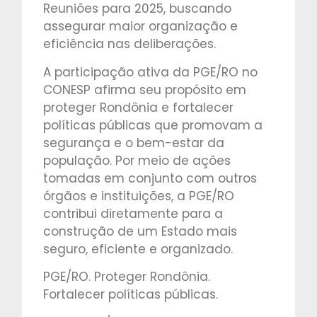
Reuniões para 2025, buscando
assegurar maior organização e
eficiência nas deliberações.
A participação ativa da PGE/RO no
CONESP afirma seu propósito em
proteger Rondônia e fortalecer
políticas públicas que promovam a
segurança e o bem-estar da
população. Por meio de ações
tomadas em conjunto com outros
órgãos e instituições, a PGE/RO
contribui diretamente para a
construção de um Estado mais
seguro, eficiente e organizado.
PGE/RO. Proteger Rondônia.
Fortalecer políticas públicas.