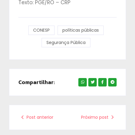
Texto: PGE/RO – CRP
CONESP
políticas públicas
Segurança Pública
Compartilhar:
Post anterior
Próximo post