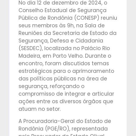
No dia 12 de dezembro de 2024, o
Conselho Estadual de Segurança
Pública de Rondônia (CONESP) reuniu
seus membros às 9h, na Sala de
Reuniões da Secretaria de Estado da
Segurança, Defesa e Cidadania
(SESDEC), localizada no Palácio Rio
Madeira, em Porto Velho. Durante o
encontro, foram discutidos temas
estratégicos para o aprimoramento
das políticas públicas na área de
segurança, reforçando o
compromisso de integrar e articular
ações entre os diversos órgãos que
atuam no setor.
A Procuradoria-Geral do Estado de
Rondônia (PGE/RO), representada