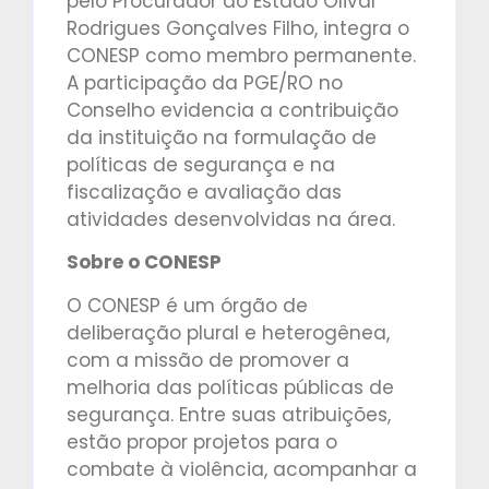
pelo Procurador do Estado Olival
Rodrigues Gonçalves Filho, integra o
CONESP como membro permanente.
A participação da PGE/RO no
Conselho evidencia a contribuição
da instituição na formulação de
políticas de segurança e na
fiscalização e avaliação das
atividades desenvolvidas na área.
Sobre o CONESP
O CONESP é um órgão de
deliberação plural e heterogênea,
com a missão de promover a
melhoria das políticas públicas de
segurança. Entre suas atribuições,
estão propor projetos para o
combate à violência, acompanhar a