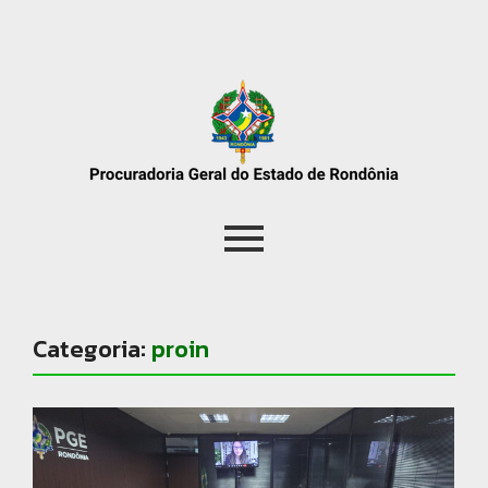
Categoria:
proin