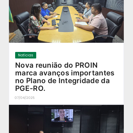
Notícias
Nova reunião do PROIN
marca avanços importantes
no Plano de Integridade da
PGE-RO.
07/04/2025
-