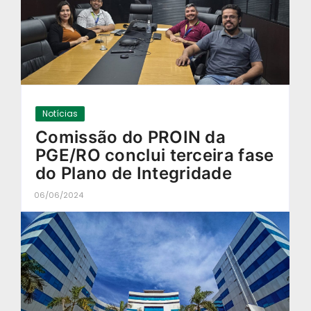
Notícias
Comissão do PROIN da
PGE/RO conclui terceira fase
do Plano de Integridade
06/06/2024
-