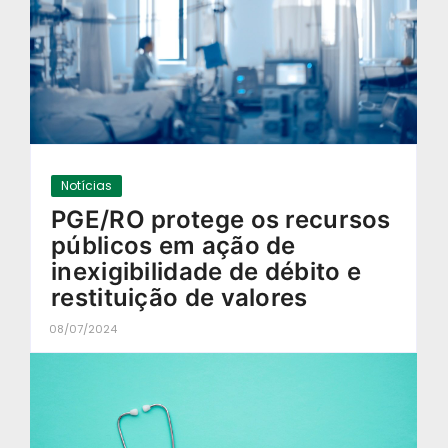
Notícias
PGE/RO protege os recursos
públicos em ação de
inexigibilidade de débito e
restituição de valores
08/07/2024
-