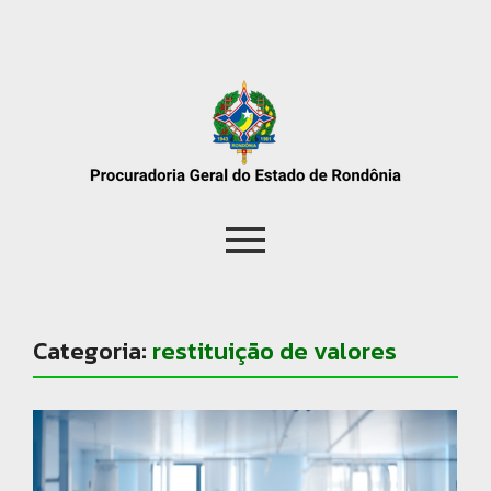
Categoria:
restituição de valores