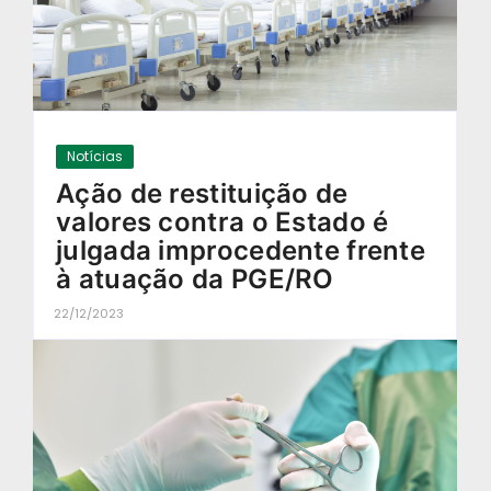
Notícias
Ação de restituição de
valores contra o Estado é
julgada improcedente frente
à atuação da PGE/RO
22/12/2023
-