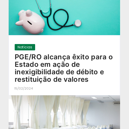
Notícias
PGE/RO alcança êxito para o
Estado em ação de
inexigibilidade de débito e
restituição de valores
15/02/2024
-