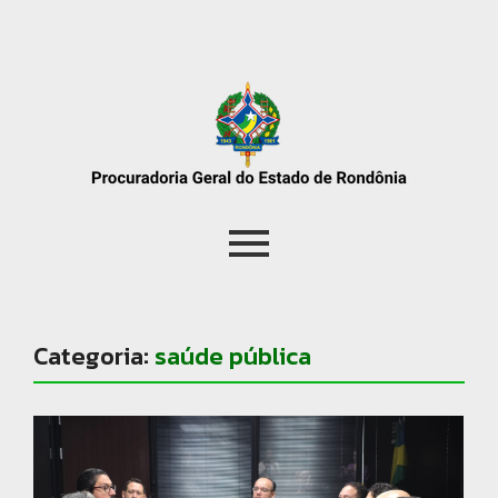
Categoria:
saúde pública