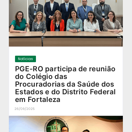
Notícias
PGE-RO participa de reunião
do Colégio das
Procuradorias da Saúde dos
Estados e do Distrito Federal
em Fortaleza
26/09/2025
-