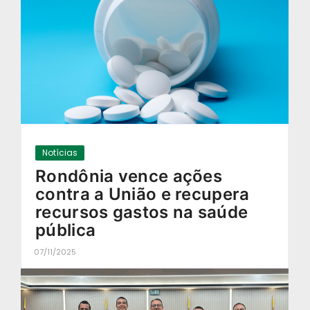
Notícias
Rondônia vence ações
contra a União e recupera
recursos gastos na saúde
pública
07/11/2025
-