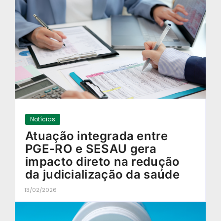
Notícias
Atuação integrada entre
PGE-RO e SESAU gera
impacto direto na redução
da judicialização da saúde
13/02/2026
-