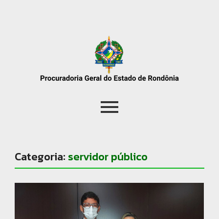
Categoria:
servidor público