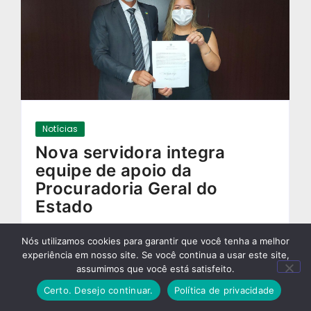
Notícias
Nova servidora integra
equipe de apoio da
Procuradoria Geral do
Estado
01/02/2022
-
Nós utilizamos cookies para garantir que você tenha a melhor
experiência em nosso site. Se você continua a usar este site,
assumimos que você está satisfeito.
Certo. Desejo continuar.
Política de privacidade