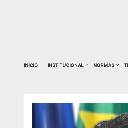
INÍCIO
INSTITUCIONAL
NORMAS
T