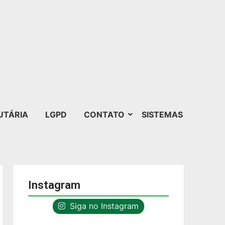
UTÁRIA
LGPD
CONTATO
SISTEMAS
Instagram
Siga no Instagram