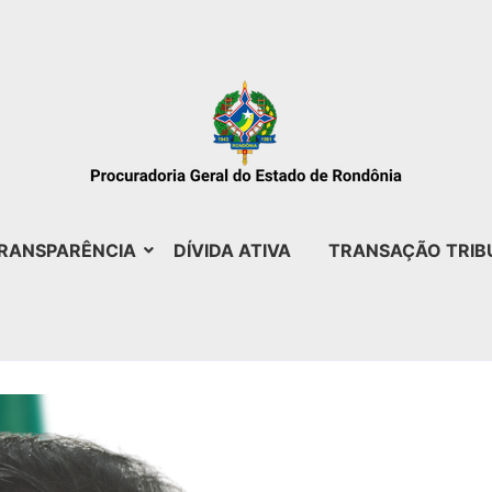
RANSPARÊNCIA
DÍVIDA ATIVA
TRANSAÇÃO TRIB