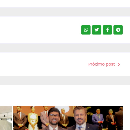
Próximo post