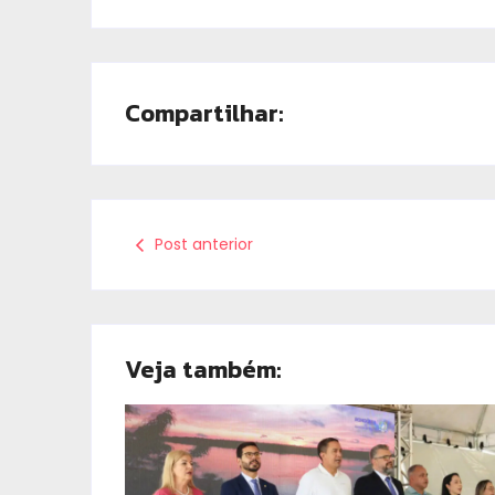
Compartilhar:
Post anterior
Veja também: