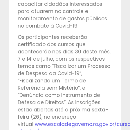
capacitar cidadãos interessados
para atuarem no controle e
monitoramento de gastos públicos
no combate à Covid-19.
Os participantes receberão
certificado dos cursos que
acontecerão nos dias 30 deste mês,
7 e 14 de julho, com os respectivos
temas como “Fiscalizar um Processo
de Despesa da Covid-19”,
“Fiscalizando um Termo de
Referência sem Mistério”, e
“Denúncia como Instrumento de
Defesa de Direitos”. As inscrições
estão abertas até a próxima sexta-
feira (26), no endereço
virtual
www.escoladegoverno.ro.gov.br/curs