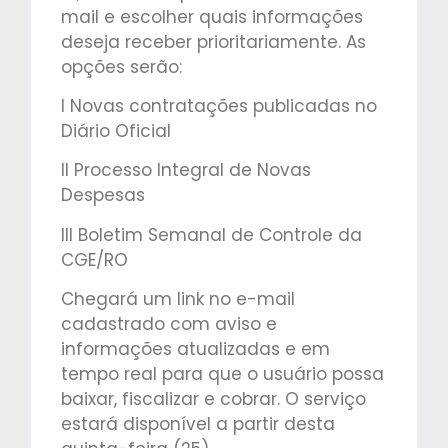
mail e escolher quais informações
deseja receber prioritariamente. As
opções serão:
I Novas contratações publicadas no
Diário Oficial
II Processo Integral de Novas
Despesas
III Boletim Semanal de Controle da
CGE/RO
Chegará um link no e-mail
cadastrado com aviso e
informações atualizadas e em
tempo real para que o usuário possa
baixar, fiscalizar e cobrar. O serviço
estará disponível a partir desta