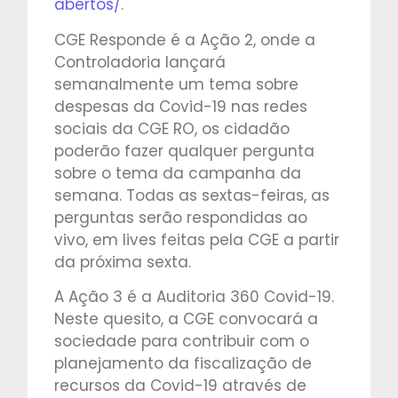
abertos/
.
CGE Responde é a Ação 2, onde a
Controladoria lançará
semanalmente um tema sobre
despesas da Covid-19 nas redes
sociais da CGE RO, os cidadão
poderão fazer qualquer pergunta
sobre o tema da campanha da
semana. Todas as sextas-feiras, as
perguntas serão respondidas ao
vivo, em lives feitas pela CGE a partir
da próxima sexta.
A Ação 3 é a Auditoria 360 Covid-19.
Neste quesito, a CGE convocará a
sociedade para contribuir com o
planejamento da fiscalização de
recursos da Covid-19 através de