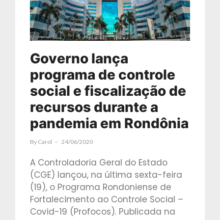
Governo lança
programa de controle
social e fiscalização de
recursos durante a
pandemia em Rondônia
By
Carol
24/06/2020
A Controladoria Geral do Estado
(CGE) lançou, na última sexta-feira
(19), o Programa Rondoniense de
Fortalecimento ao Controle Social –
Covid-19 (Profocos). Publicada na