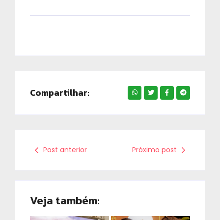
Compartilhar:
Post anterior
Próximo post
Veja também: