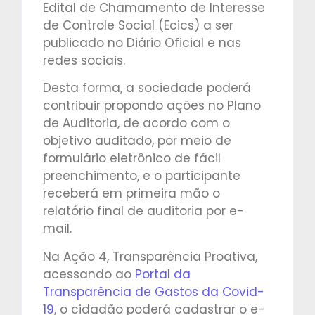
Edital de Chamamento de Interesse
de Controle Social (Ecics) a ser
publicado no Diário Oficial e nas
redes sociais.
Desta forma, a sociedade poderá
contribuir propondo ações no Plano
de Auditoria, de acordo com o
objetivo auditado, por meio de
formulário eletrônico de fácil
preenchimento, e o participante
receberá em primeira mão o
relatório final de auditoria por e-
mail.
Na Ação 4, Transparência Proativa,
acessando ao
Portal da
Transparência de Gastos da Covid-
19
, o cidadão poderá cadastrar o e-