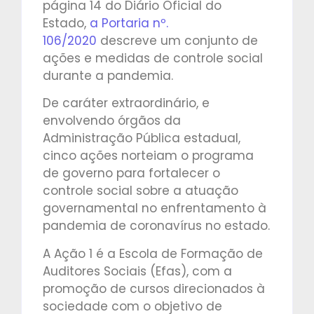
página 14 do Diário Oficial do
Estado,
a Portaria nº.
106/2020
descreve um conjunto de
ações e medidas de controle social
durante a pandemia.
De caráter extraordinário, e
envolvendo órgãos da
Administração Pública estadual,
cinco ações norteiam o programa
de governo para fortalecer o
controle social sobre a atuação
governamental no enfrentamento à
pandemia de coronavírus no estado.
A Ação 1 é a Escola de Formação de
Auditores Sociais (Efas), com a
promoção de cursos direcionados à
sociedade com o objetivo de