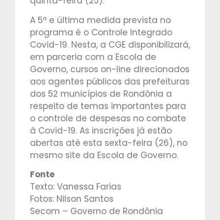
quinta-feira (25).
A 5ª e última medida prevista no
programa é o Controle Integrado
Covid-19. Nesta, a CGE disponibilizará,
em parceria com a Escola de
Governo, cursos on-line direcionados
aos agentes públicos das prefeituras
dos 52 municípios de Rondônia a
respeito de temas importantes para
o controle de despesas no combate
à Covid-19. As inscrições já estão
abertas até esta sexta-feira (26), no
mesmo site da Escola de Governo.
Fonte
Texto: Vanessa Farias
Fotos: Nilson Santos
Secom – Governo de Rondônia