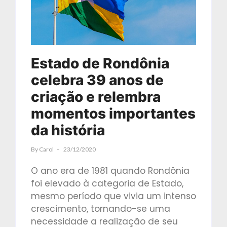
Estado de Rondônia
celebra 39 anos de
criação e relembra
momentos importantes
da história
By
Carol
23/12/2020
O ano era de 1981 quando Rondônia
foi elevado à categoria de Estado,
mesmo período que vivia um intenso
crescimento, tornando-se uma
necessidade a realização de seu