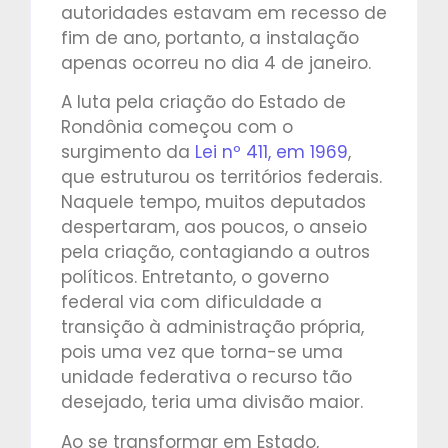
autoridades estavam em recesso de
fim de ano, portanto, a instalação
apenas ocorreu no dia 4 de janeiro.
A luta pela criação do Estado de
Rondônia começou com o
surgimento da
Lei nº 411, em 1969
,
que estruturou os territórios federais.
Naquele tempo, muitos deputados
despertaram, aos poucos, o anseio
pela criação, contagiando a outros
políticos. Entretanto, o governo
federal via com dificuldade a
transição à administração própria,
pois uma vez que torna-se uma
unidade federativa o recurso tão
desejado, teria uma divisão maior.
Ao se transformar em Estado,