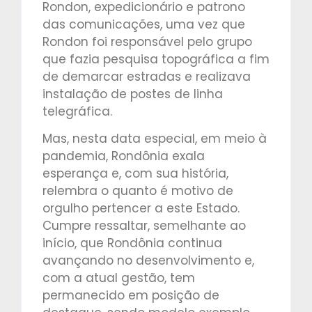
Rondon, expedicionário e patrono
das comunicações, uma vez que
Rondon foi responsável pelo grupo
que fazia pesquisa topográfica a fim
de demarcar estradas e realizava
instalação de postes de linha
telegráfica.
Mas, nesta data especial, em meio à
pandemia, Rondônia exala
esperança e, com sua história,
relembra o quanto é motivo de
orgulho pertencer a este Estado.
Cumpre ressaltar, semelhante ao
início, que Rondônia continua
avançando no desenvolvimento e,
com a atual gestão, tem
permanecido em posição de