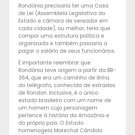
Rondônia precisaria ter uma Casa
de Lei (Assembleia Legislativa do
Estado e câmara de vereador em
cada cidade), ou melhor, teria que
compor uma estrutura política e
organizada e também passaria a
pagar o salário de seus funcionários.
É importante relembrar que
Rondônia teve origem a partir da BR-
364, que era um caminho de linha
do telégrafo, conhecida de estradas
de Rondon. Inclusive, é o único
estado brasileiro com um nome de
um homem cujo personagem
pertence à história da Amazônia e
do próprio país. O Estado
homenageia Marechal Cândido