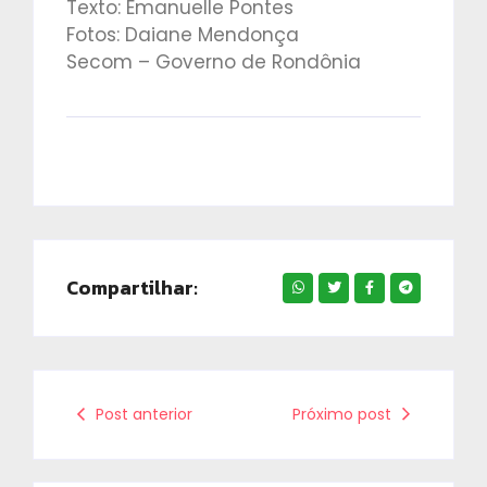
Texto: Emanuelle Pontes
Fotos: Daiane Mendonça
Secom – Governo de Rondônia
Compartilhar:
Post anterior
Próximo post