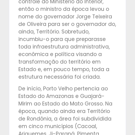
controle do Ministério do Interior,
então o ministro da época levou o
nome do governador Jorge Teixeira
de Oliveira para ser o governador do,
ainda, Território. Sobretudo,
incumbiu-o para que preparasse
toda infraestrutura administrativa,
econômica e política visando a
transformação do território em
Estado e, em pouco tempo, toda a
estrutura necessária foi criada.
De início, Porto Velho pertencia ao
Estado do Amazonas e Guajará-
Mirim ao Estado do Mato Grosso. Na
época, quando ainda era Território
de Rondônia, a área foi subdividida
em cinco municípios (Cacoal,
Ariquemes, Ji-Paraná, Pimenta