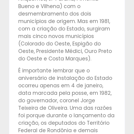
Bueno e Vilhena) com o
desmembramento dos dois
municípios de origem. Mas em 1981,
com a criação do Estado, surgiram
mais cinco novos municípios
(Colorado do Oeste, Espigão do
Oeste, Presidente Médici, Ouro Preto
do Oeste e Costa Marques).
É importante lembrar que o
aniversário de instalação do Estado
ocorreu apenas em 4 de janeiro,
data marcada pela posse, em 1982,
do governador, coronel Jorge
Teixeira de Oliveira. Uma das razões
foi porque durante o lançamento da
criação, os deputados do Território
Federal de Rondônia e demais