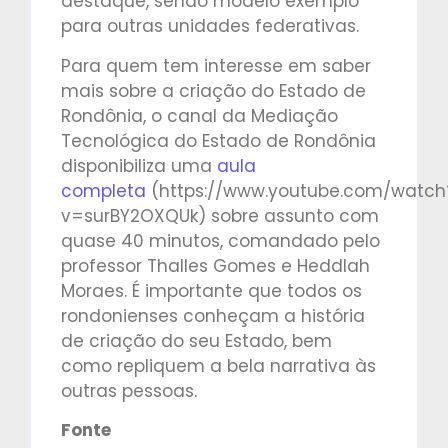
destaque, sendo modelo exemplo
para outras unidades federativas.
Para quem tem interesse em saber
mais sobre a criação do Estado de
Rondônia, o canal da Mediação
Tecnológica do Estado de Rondônia
disponibiliza uma
aula
completa
(https://www.youtube.com/watch
v=surBY2OXQUk) sobre assunto com
quase 40 minutos, comandado pelo
professor Thalles Gomes e Heddlah
Moraes. É importante que todos os
rondonienses conheçam a história
de criação do seu Estado, bem
como repliquem a bela narrativa às
outras pessoas.
Fonte