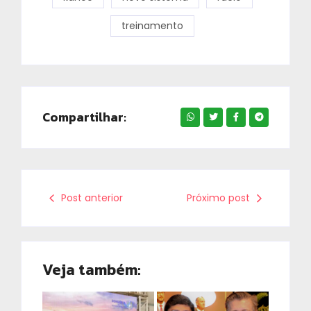
treinamento
Compartilhar:
Post anterior
Próximo post
Veja também: