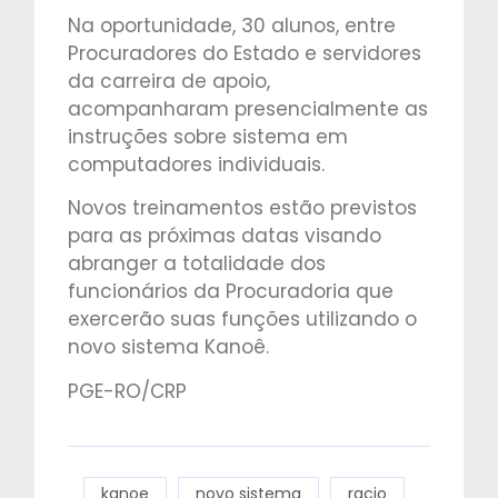
Na oportunidade, 30 alunos, entre
Procuradores do Estado e servidores
da carreira de apoio,
acompanharam presencialmente as
instruções sobre sistema em
computadores individuais.
Novos treinamentos estão previstos
para as próximas datas visando
abranger a totalidade dos
funcionários da Procuradoria que
exercerão suas funções utilizando o
novo sistema Kanoê.
PGE-RO/CRP
kanoe
novo sistema
racio