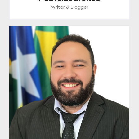
Writer & Blogger