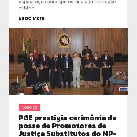
capacitação para aprimorar a administração
pública.
Read More
Notícias
PGE prestigia cerimônia de
posse de Promotores de
Justiça Substitutos do MP-