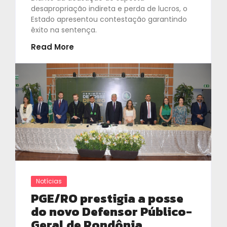
desapropriação indireta e perda de lucros, o
Estado apresentou contestação garantindo
êxito na sentença.
Read More
Notícias
PGE/RO prestigia a posse
do novo Defensor Público-
Geral de Rondônia