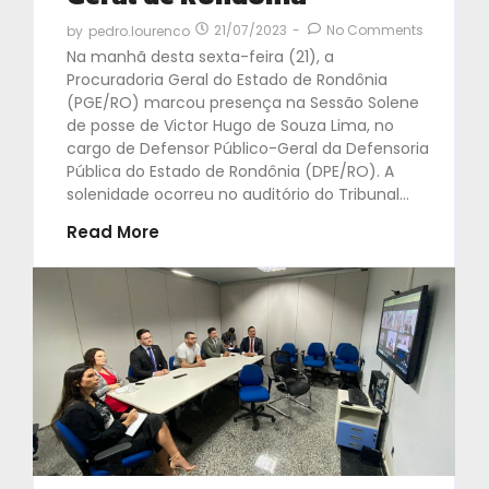
21/07/2023
-
No Comments
by
pedro.lourenco
Na manhã desta sexta-feira (21), a
Procuradoria Geral do Estado de Rondônia
(PGE/RO) marcou presença na Sessão Solene
de posse de Victor Hugo de Souza Lima, no
cargo de Defensor Público-Geral da Defensoria
Pública do Estado de Rondônia (DPE/RO). A
solenidade ocorreu no auditório do Tribunal...
Read More