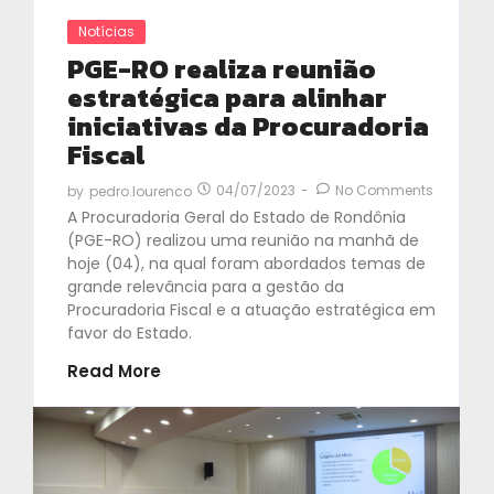
Notícias
PGE-RO realiza reunião
estratégica para alinhar
iniciativas da Procuradoria
Fiscal
04/07/2023
-
No Comments
by
pedro.lourenco
A Procuradoria Geral do Estado de Rondônia
(PGE-RO) realizou uma reunião na manhã de
hoje (04), na qual foram abordados temas de
grande relevância para a gestão da
Procuradoria Fiscal e a atuação estratégica em
favor do Estado.
Read More