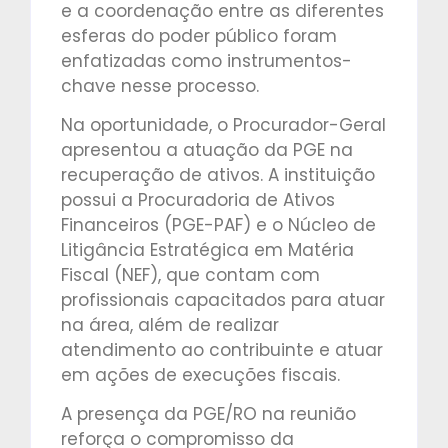
e a coordenação entre as diferentes
esferas do poder público foram
enfatizadas como instrumentos-
chave nesse processo.
Na oportunidade, o Procurador-Geral
apresentou a atuação da PGE na
recuperação de ativos. A instituição
possui a Procuradoria de Ativos
Financeiros (PGE-PAF) e o Núcleo de
Litigância Estratégica em Matéria
Fiscal (NEF), que contam com
profissionais capacitados para atuar
na área, além de realizar
atendimento ao contribuinte e atuar
em ações de execuções fiscais.
A presença da PGE/RO na reunião
reforça o compromisso da