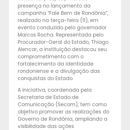
presença no lançamento da
campanha “Fale Bem de Rondônia”,
realizado na terça-feira (11), em
evento conduzido pelo governador
Marcos Rocha. Representada pelo
Procurador-Geral do Estado, Thiago
Alencar, a instituição destacou seu
comprometimento com o
fortalecimento da identidade
rondoniense e a divulgação das
conquistas do Estado.
A iniciativa, coordenada pela
Secretaria de Estado de
Comunicação (Secom), tem como
objetivo promover as realizações do
Governo de Rondônia, ampliando a
visibilidade das ações