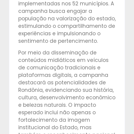
implementadas nos 52 municípios. A
campanha busca engajar a
população na valorização do estado,
estimulando o compartilhamento de
experiências e impulsionando o
sentimento de pertencimento.
Por meio da disseminação de
conteúdos midiáticos em veículos
de comunicação tradicionais e
plataformas digitais, a campanha
destacará as potencialidades de
Rondônia, evidenciando sua história,
cultura, desenvolvimento econômico
e belezas naturais. O impacto
esperado inclui não apenas o
fortalecimento da imagem
institucional do Estado, mas