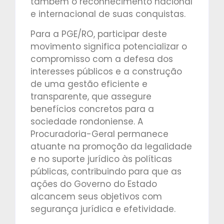
também o reconhecimento nacional
e internacional de suas conquistas.
Para a PGE/RO, participar deste
movimento significa potencializar o
compromisso com a defesa dos
interesses públicos e a construção
de uma gestão eficiente e
transparente, que assegure
benefícios concretos para a
sociedade rondoniense. A
Procuradoria-Geral permanece
atuante na promoção da legalidade
e no suporte jurídico às políticas
públicas, contribuindo para que as
ações do Governo do Estado
alcancem seus objetivos com
segurança jurídica e efetividade.