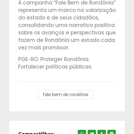
A campanha “Fale Bem de Rondônia”
representa um marco na valorização
do estado e de seus cidadãos,
consolidando uma narrativa positiva
sobre os avanços e perspectivas que
fazem de Rondônia um estado cada
vez mais promissor.
PGE-RO: Proteger Rondônia.
Fortalecer políticas públicas.
fale bem de rondônia
Compartilhar: