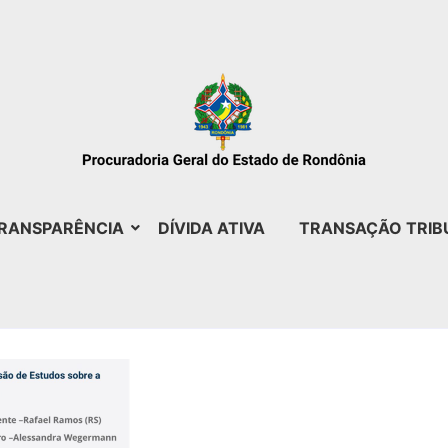
RANSPARÊNCIA
DÍVIDA ATIVA
TRANSAÇÃO TRIB