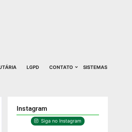
UTÁRIA
LGPD
CONTATO
SISTEMAS
Instagram
Siga no Instagram