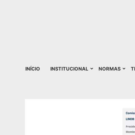
INÍCIO
INSTITUCIONAL
NORMAS
T