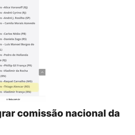
rar comissão nacional da