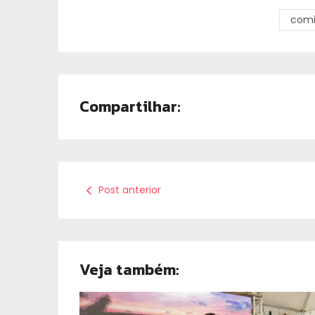
comi
Compartilhar:
Post anterior
Veja também: