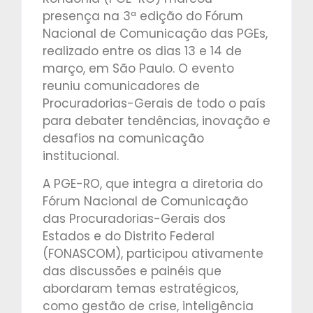
presença na 3ª edição do Fórum
Nacional de Comunicação das PGEs,
realizado entre os dias 13 e 14 de
março, em São Paulo. O evento
reuniu comunicadores de
Procuradorias-Gerais de todo o país
para debater tendências, inovação e
desafios na comunicação
institucional.
A PGE-RO, que integra a diretoria do
Fórum Nacional de Comunicação
das Procuradorias-Gerais dos
Estados e do Distrito Federal
(FONASCOM), participou ativamente
das discussões e painéis que
abordaram temas estratégicos,
como gestão de crise, inteligência