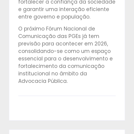
fortalecer a confiança da sociedade
e garantir uma interação eficiente
entre governo e população.
O próximo Fórum Nacional de
Comunicação das PGEs já tem
previsão para acontecer em 2026,
consolidando-se como um espaço
essencial para o desenvolvimento e
fortalecimento da comunicação
institucional no âmbito da
Advocacia Pública.