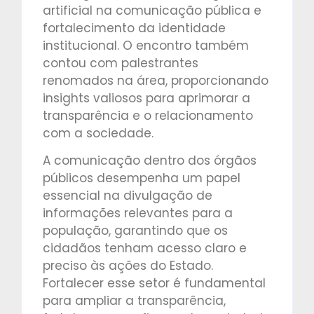
artificial na comunicação pública e
fortalecimento da identidade
institucional. O encontro também
contou com palestrantes
renomados na área, proporcionando
insights valiosos para aprimorar a
transparência e o relacionamento
com a sociedade.
A comunicação dentro dos órgãos
públicos desempenha um papel
essencial na divulgação de
informações relevantes para a
população, garantindo que os
cidadãos tenham acesso claro e
preciso às ações do Estado.
Fortalecer esse setor é fundamental
para ampliar a transparência,