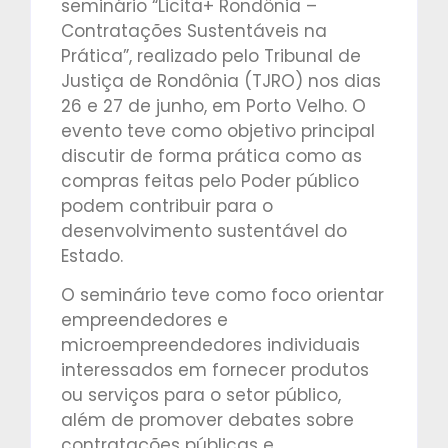
seminário “Licita+ Rondônia –
Contratações Sustentáveis na
Prática”, realizado pelo Tribunal de
Justiça de Rondônia (TJRO) nos dias
26 e 27 de junho, em Porto Velho. O
evento teve como objetivo principal
discutir de forma prática como as
compras feitas pelo Poder público
podem contribuir para o
desenvolvimento sustentável do
Estado.
O seminário teve como foco orientar
empreendedores e
microempreendedores individuais
interessados em fornecer produtos
ou serviços para o setor público,
além de promover debates sobre
contratações públicas e