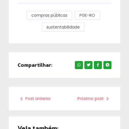
compras públicas
PGE-RO
sustentabilidade
Compartilhar:
Post anterior
Próximo post
Veja também: