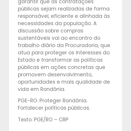
garantir que as contratações
públicas sejam realizadas de forma
responsável, eficiente e alinhada às
necessidades da população. A
discussão sobre compras
sustentáveis vai ao encontro do
trabalho diário da Procuradoria, que
atua para proteger os interesses do
Estado e transformar as políticas
públicas em ações concretas que
promovem desenvolvimento,
oportunidades e mais qualidade de
vida em Rondônia.
PGE-RO. Proteger Rondônia.
Fortalecer políticas públicas.
Texto: PGE/RO – CRP