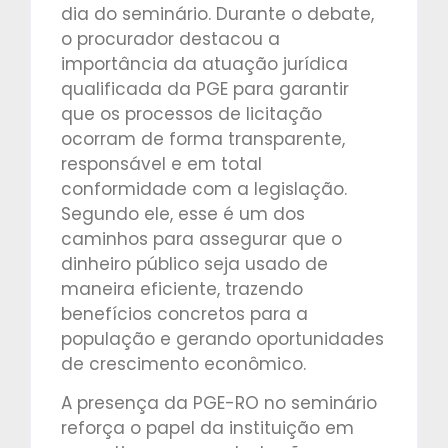
dia do seminário. Durante o debate,
o procurador destacou a
importância da atuação jurídica
qualificada da PGE para garantir
que os processos de licitação
ocorram de forma transparente,
responsável e em total
conformidade com a legislação.
Segundo ele, esse é um dos
caminhos para assegurar que o
dinheiro público seja usado de
maneira eficiente, trazendo
benefícios concretos para a
população e gerando oportunidades
de crescimento econômico.
A presença da PGE-RO no seminário
reforça o papel da instituição em