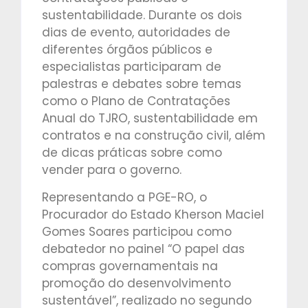
sustentabilidade. Durante os dois
dias de evento, autoridades de
diferentes órgãos públicos e
especialistas participaram de
palestras e debates sobre temas
como o Plano de Contratações
Anual do TJRO, sustentabilidade em
contratos e na construção civil, além
de dicas práticas sobre como
vender para o governo.
Representando a PGE-RO, o
Procurador do Estado Kherson Maciel
Gomes Soares participou como
debatedor no painel “O papel das
compras governamentais na
promoção do desenvolvimento
sustentável”, realizado no segundo