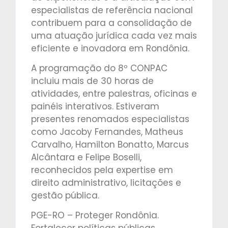
especialistas de referência nacional
contribuem para a consolidação de
uma atuação jurídica cada vez mais
eficiente e inovadora em Rondônia.
A programação do 8º CONPAC
incluiu mais de 30 horas de
atividades, entre palestras, oficinas e
painéis interativos. Estiveram
presentes renomados especialistas
como Jacoby Fernandes, Matheus
Carvalho, Hamilton Bonatto, Marcus
Alcântara e Felipe Boselli,
reconhecidos pela expertise em
direito administrativo, licitações e
gestão pública.
PGE-RO – Proteger Rondônia.