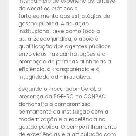
intercâmbio de experiências, análise
de desafios práticos e
fortalecimento das estratégias de
gestão pública. A atuação
institucional teve como foco a
atualização jurídica, o apoio à
qualificação dos agentes públicos
envolvidos nas contratações e a
promoção de práticas alinhadas à
eficiência, à transparência e à
integridade administrativa.
Segundo o Procurador-Geral, a
presença da PGE-RO no CONPAC
demonstra o compromisso
permanente da instituição com a
modernização e a excelência na
gestão pública. O compartilhamento
de experiências e a articulação com