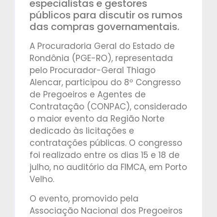
especialistas e gestores
públicos para discutir os rumos
das compras governamentais.
A Procuradoria Geral do Estado de
Rondônia (PGE-RO), representada
pelo Procurador-Geral Thiago
Alencar, participou do 8º Congresso
de Pregoeiros e Agentes de
Contratação (CONPAC), considerado
o maior evento da Região Norte
dedicado às licitações e
contratações públicas. O congresso
foi realizado entre os dias 15 e 18 de
julho, no auditório da FIMCA, em Porto
Velho.
O evento, promovido pela
Associação Nacional dos Pregoeiros