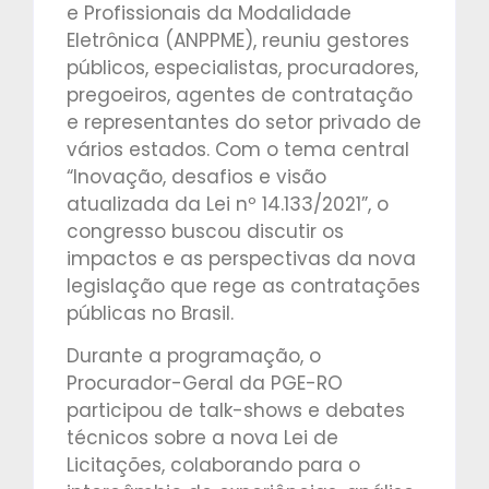
e Profissionais da Modalidade
Eletrônica (ANPPME), reuniu gestores
públicos, especialistas, procuradores,
pregoeiros, agentes de contratação
e representantes do setor privado de
vários estados. Com o tema central
“Inovação, desafios e visão
atualizada da Lei nº 14.133/2021”, o
congresso buscou discutir os
impactos e as perspectivas da nova
legislação que rege as contratações
públicas no Brasil.
Durante a programação, o
Procurador-Geral da PGE-RO
participou de talk-shows e debates
técnicos sobre a nova Lei de
Licitações, colaborando para o