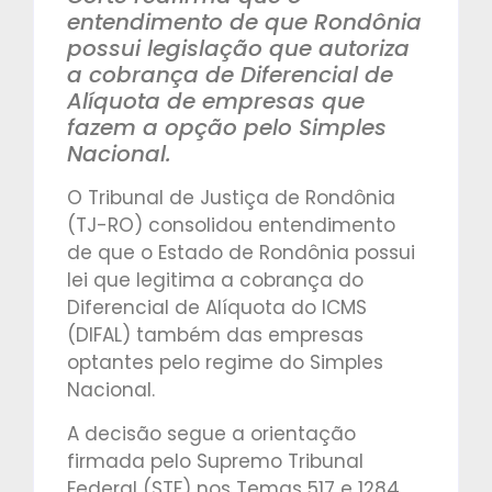
entendimento de que Rondônia
possui legislação que autoriza
a cobrança de Diferencial de
Alíquota de empresas que
fazem a opção pelo Simples
Nacional.
O Tribunal de Justiça de Rondônia
(TJ-RO) consolidou entendimento
de que o Estado de Rondônia possui
lei que legitima a cobrança do
Diferencial de Alíquota do ICMS
(DIFAL) também das empresas
optantes pelo regime do Simples
Nacional.
A decisão segue a orientação
firmada pelo Supremo Tribunal
Federal (STF) nos Temas 517 e 1284