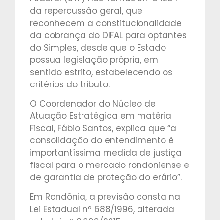
da repercussão geral, que
reconhecem a constitucionalidade
da cobrança do DIFAL para optantes
do Simples, desde que o Estado
possua legislação própria, em
sentido estrito, estabelecendo os
critérios do tributo.
O Coordenador do Núcleo de
Atuação Estratégica em matéria
Fiscal, Fábio Santos, explica que “a
consolidação do entendimento é
importantíssima medida de justiça
fiscal para o mercado rondoniense e
de garantia de proteção do erário”.
Em Rondônia, a previsão consta na
Lei Estadual nº 688/1996, alterada