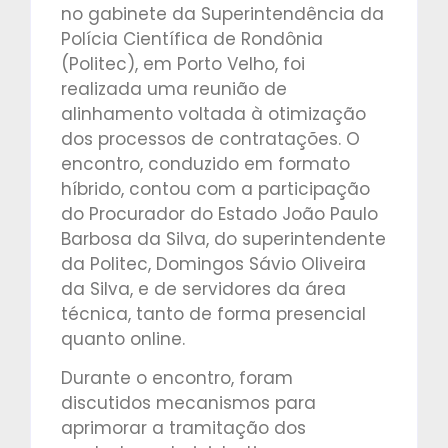
no gabinete da Superintendência da
Polícia Científica de Rondônia
(Politec), em Porto Velho, foi
realizada uma reunião de
alinhamento voltada à otimização
dos processos de contratações. O
encontro, conduzido em formato
híbrido, contou com a participação
do Procurador do Estado João Paulo
Barbosa da Silva, do superintendente
da Politec, Domingos Sávio Oliveira
da Silva, e de servidores da área
técnica, tanto de forma presencial
quanto online.
Durante o encontro, foram
discutidos mecanismos para
aprimorar a tramitação dos