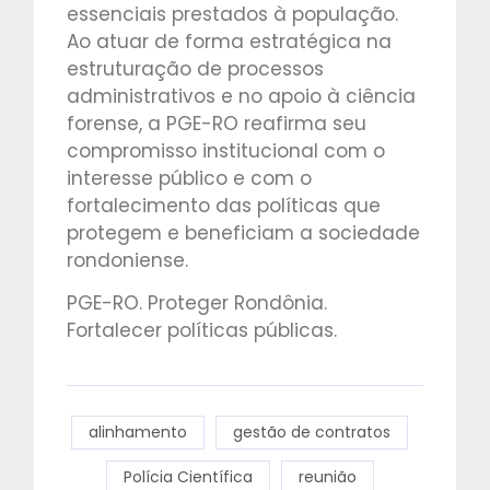
essenciais prestados à população.
Ao atuar de forma estratégica na
estruturação de processos
administrativos e no apoio à ciência
forense, a PGE-RO reafirma seu
compromisso institucional com o
interesse público e com o
fortalecimento das políticas que
protegem e beneficiam a sociedade
rondoniense.
PGE-RO. Proteger Rondônia.
Fortalecer políticas públicas.
alinhamento
gestão de contratos
Polícia Científica
reunião