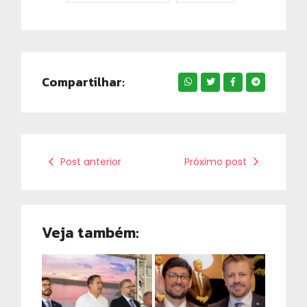
Compartilhar:
Post anterior
Próximo post
Veja também: