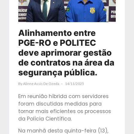
Alinhamento entre
PGE-RO e POLITEC
deve aprimorar gestão
de contratos na área da
segurança pública.
By
Alinne Assis De Ozeda
14/11/2025
Em reunião híbrida com servidores
foram discutidas medidas para
tornar mais eficientes os processos
da Polícia Científica.
Na manhã desta quinta-feira (13),