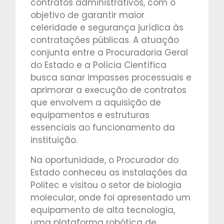
contratos administrativos, com o
objetivo de garantir maior
celeridade e segurança jurídica às
contratações públicas. A atuação
conjunta entre a Procuradoria Geral
do Estado e a Polícia Científica
busca sanar impasses processuais e
aprimorar a execução de contratos
que envolvem a aquisição de
equipamentos e estruturas
essenciais ao funcionamento da
instituição.
Na oportunidade, o Procurador do
Estado conheceu as instalações da
Politec e visitou o setor de biologia
molecular, onde foi apresentado um
equipamento de alta tecnologia,
uma plataforma robótica de