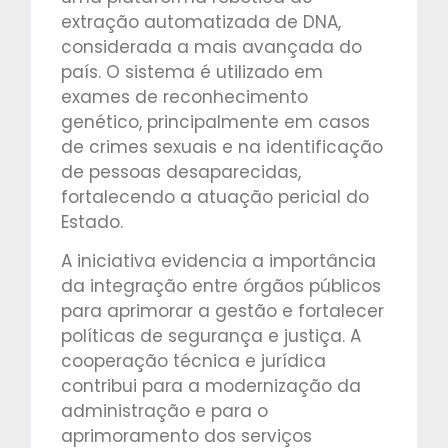
extração automatizada de DNA,
considerada a mais avançada do
país. O sistema é utilizado em
exames de reconhecimento
genético, principalmente em casos
de crimes sexuais e na identificação
de pessoas desaparecidas,
fortalecendo a atuação pericial do
Estado.
A iniciativa evidencia a importância
da integração entre órgãos públicos
para aprimorar a gestão e fortalecer
políticas de segurança e justiça. A
cooperação técnica e jurídica
contribui para a modernização da
administração e para o
aprimoramento dos serviços