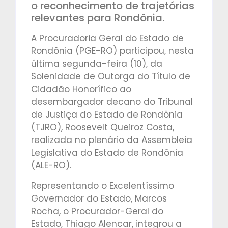
o reconhecimento de trajetórias
relevantes para Rondônia.
A Procuradoria Geral do Estado de
Rondônia (PGE-RO) participou, nesta
última segunda-feira (10), da
Solenidade de Outorga do Título de
Cidadão Honorífico ao
desembargador decano do Tribunal
de Justiça do Estado de Rondônia
(TJRO), Roosevelt Queiroz Costa,
realizada no plenário da Assembleia
Legislativa do Estado de Rondônia
(ALE-RO).
Representando o Excelentíssimo
Governador do Estado, Marcos
Rocha, o Procurador-Geral do
Estado, Thiago Alencar, integrou a