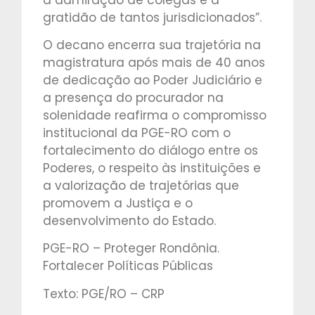
gratidão de tantos jurisdicionados”.
O decano encerra sua trajetória na
magistratura após mais de 40 anos
de dedicação ao Poder Judiciário e
a presença do procurador na
solenidade reafirma o compromisso
institucional da PGE-RO com o
fortalecimento do diálogo entre os
Poderes, o respeito às instituições e
a valorização de trajetórias que
promovem a Justiça e o
desenvolvimento do Estado.
PGE-RO – Proteger Rondônia.
Fortalecer Políticas Públicas
Texto: PGE/RO – CRP