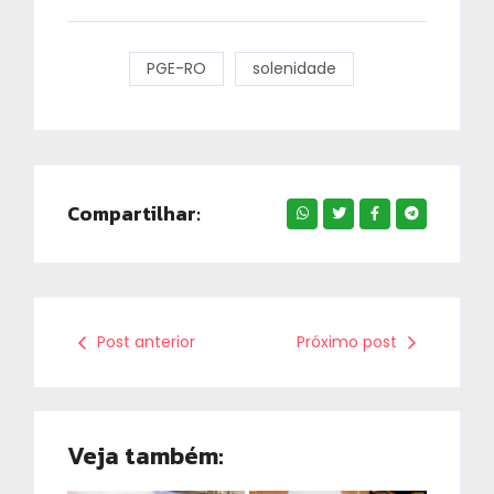
PGE-RO
solenidade
Compartilhar:
Post anterior
Próximo post
Veja também: