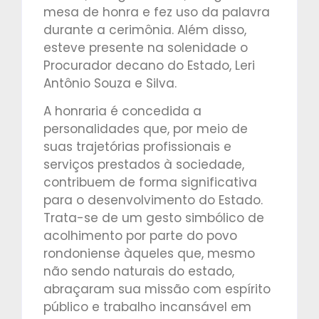
mesa de honra e fez uso da palavra
durante a cerimônia. Além disso,
esteve presente na solenidade o
Procurador decano do Estado, Leri
Antônio Souza e Silva.
A honraria é concedida a
personalidades que, por meio de
suas trajetórias profissionais e
serviços prestados à sociedade,
contribuem de forma significativa
para o desenvolvimento do Estado.
Trata-se de um gesto simbólico de
acolhimento por parte do povo
rondoniense àqueles que, mesmo
não sendo naturais do estado,
abraçaram sua missão com espírito
público e trabalho incansável em