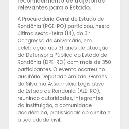
reconhecimento de trajetórias
relevantes para o Estado.
A Procuradoria Geral do Estado de
Rondônia (PGE-RO) participou, nesta
última sexta-feira (14), do 3º
Congresso de Aniversário, em
celebração aos 31 anos de atuação
da Defensoria Pública do Estado de
Rondônia (DPE-RO) com mais de 350
participantes. O evento ocorreu no
auditório Deputado Amizael Gomes
da Silva, na Assembleia Legislativa
do Estado de Rondônia (ALE-RO),
reunindo autoridades, integrantes
da instituição, a comunidade
acadêmica, profissionais do direito e
a sociedade civil.