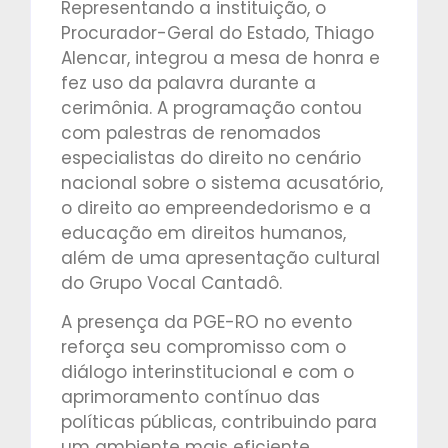
Representando a instituição, o
Procurador-Geral do Estado, Thiago
Alencar, integrou a mesa de honra e
fez uso da palavra durante a
cerimônia. A programação contou
com palestras de renomados
especialistas do direito no cenário
nacional sobre o sistema acusatório,
o direito ao empreendedorismo e a
educação em direitos humanos,
além de uma apresentação cultural
do Grupo Vocal Cantadô.
A presença da PGE-RO no evento
reforça seu compromisso com o
diálogo interinstitucional e com o
aprimoramento contínuo das
políticas públicas, contribuindo para
um ambiente mais eficiente,