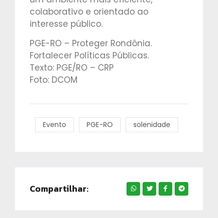
colaborativo e orientado ao
interesse público.
PGE-RO – Proteger Rondônia.
Fortalecer Políticas Públicas.
Texto: PGE/RO – CRP
Foto: DCOM
Evento
PGE-RO
solenidade
Compartilhar: