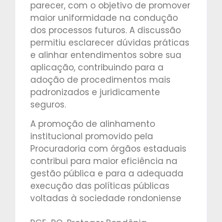
parecer, com o objetivo de promover
maior uniformidade na condução
dos processos futuros. A discussão
permitiu esclarecer dúvidas práticas
e alinhar entendimentos sobre sua
aplicação, contribuindo para a
adoção de procedimentos mais
padronizados e juridicamente
seguros.
A promoção de alinhamento
institucional promovido pela
Procuradoria com órgãos estaduais
contribui para maior eficiência na
gestão pública e para a adequada
execução das políticas públicas
voltadas à sociedade rondoniense