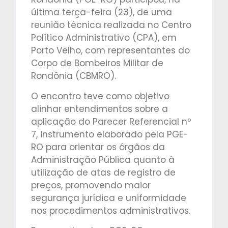
última terça-feira (23), de uma
reunião técnica realizada no Centro
Político Administrativo (CPA), em
Porto Velho, com representantes do
Corpo de Bombeiros Militar de
Rondônia (CBMRO).
O encontro teve como objetivo
alinhar entendimentos sobre a
aplicação do Parecer Referencial nº
7, instrumento elaborado pela PGE-
RO para orientar os órgãos da
Administração Pública quanto à
utilização de atas de registro de
preços, promovendo maior
segurança jurídica e uniformidade
nos procedimentos administrativos.