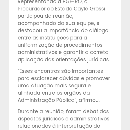
Representando a PGE-RO, o
Procurador do Estado Cayle Grossi
participou da reunião,
acompanhado da sua equipe, e
destacou a importância do diálogo
entre as instituições para a
uniformização de procedimentos
administrativos e garantir a correta
aplicação das orientações jurídicas.
“Esses encontros são importantes
para esclarecer dúvidas e promover
uma atuação mais segura e
alinhada entre os órgãos da
Administração Pública”, afirmou.
Durante a reunião, foram debatidos
aspectos jurídicos e administrativos
relacionados à interpretação do