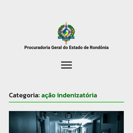
Categoria:
ação indenizatória