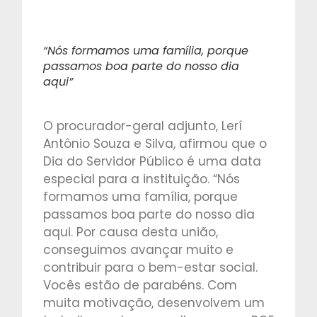
“Nós formamos uma família, porque
passamos boa parte do nosso dia
aqui”
O procurador-geral adjunto, Lerí
Antônio Souza e Silva, afirmou que o
Dia do Servidor Público é uma data
especial para a instituição. “Nós
formamos uma família, porque
passamos boa parte do nosso dia
aqui. Por causa desta união,
conseguimos avançar muito e
contribuir para o bem-estar social.
Vocês estão de parabéns. Com
muita motivação, desenvolvem um