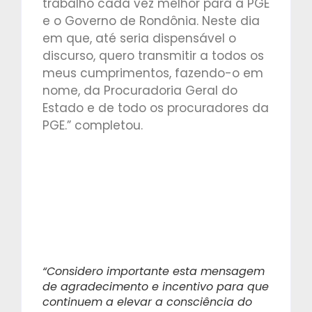
trabalho cada vez melhor para a PGE
e o Governo de Rondônia. Neste dia
em que, até seria dispensável o
discurso, quero transmitir a todos os
meus cumprimentos, fazendo-o em
nome, da Procuradoria Geral do
Estado e de todo os procuradores da
PGE.” completou.
“Considero importante esta mensagem
de agradecimento e incentivo para que
continuem a elevar a consciência do