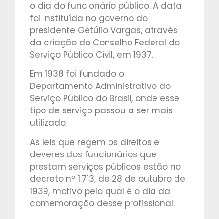
o dia do funcionário público. A data
foi instituída no governo do
presidente Getúlio Vargas, através
da criação do Conselho Federal do
Serviço Público Civil, em 1937.
Em 1938 foi fundado o
Departamento Administrativo do
Serviço Público do Brasil, onde esse
tipo de serviço passou a ser mais
utilizado.
As leis que regem os direitos e
deveres dos funcionários que
prestam serviços públicos estão no
decreto nº 1.713, de 28 de outubro de
1939, motivo pelo qual é o dia da
comemoração desse profissional.