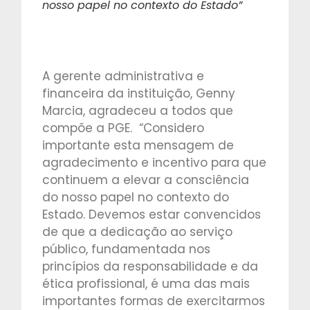
nosso papel no contexto do Estado”
A gerente administrativa e
financeira da instituição, Genny
Marcia, agradeceu a todos que
compõe a PGE. “Considero
importante esta mensagem de
agradecimento e incentivo para que
continuem a elevar a consciência
do nosso papel no contexto do
Estado. Devemos estar convencidos
de que a dedicação ao serviço
público, fundamentada nos
princípios da responsabilidade e da
ética profissional, é uma das mais
importantes formas de exercitarmos