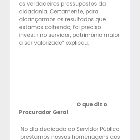
os verdadeiros pressupostos da
cidadania. Certamente, para
alcançarmos os resultados que
estamos colhendo, foi preciso
investir no servidor, patrimônio maior
a ser valorizado” explicou.
O que diz o
Procurador Geral
No dia dedicado ao Servidor Público
prestamos nossas homenagens aos