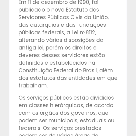
Em 11 de dezembro de 1990, foi
publicado o novo Estatuto dos
Servidores Públicos Civis da União,
das autarquias e das fundações
públicas federais, a Lei nº8112,
alterando várias disposições da
antiga lei, porém os direitos e
deveres desses servidores estão
definidos e estabelecidos na
Constituição Federal do Brasil, além
dos estatutos das entidades em que
trabalham.
Os serviços públicos estão divididos
em classes hierárquicas, de acordo
com os órgãos dos governos, que
podem ser municipais, estaduais ou
federais. Os serviços prestados
podem ser de várias áreas de