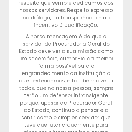
respeito que sempre dedicamos aos
nossos servidores. Respeito expresso
no diálogo, na transparência e no
incentivo à qualificação.
A nossa mensagem é de que o
servidor da Procuradoria Geral do
Estado deve ver a sua missão como
um sacerdócio, cumpri-la da melhor
forma possível para o
engrandecimento da instituição a
que pertencemos, e também dizer a
todos, que na nossa pessoa, sempre
terão um defensor intransigente
porque, apesar de Procurador Geral
do Estado, continuo a pensar e a
sentir como o simples servidor que
teve que lutar arduamente para