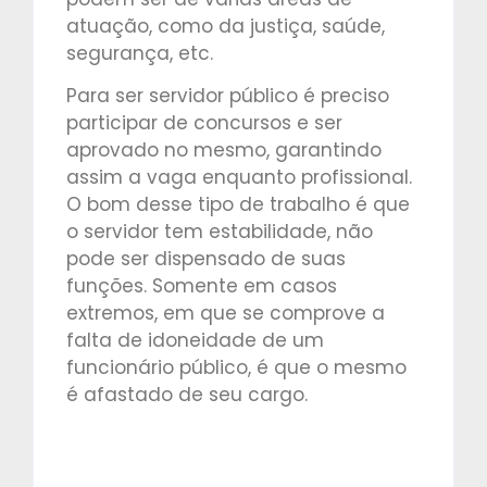
atuação, como da justiça, saúde,
segurança, etc.
Para ser servidor público é preciso
participar de concursos e ser
aprovado no mesmo, garantindo
assim a vaga enquanto profissional.
O bom desse tipo de trabalho é que
o servidor tem estabilidade, não
pode ser dispensado de suas
funções. Somente em casos
extremos, em que se comprove a
falta de idoneidade de um
funcionário público, é que o mesmo
é afastado de seu cargo.