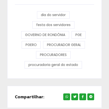
dia do servidor
festa dos servidores
GOVERNO DE RONDÔNIA
PGE
PGERO
PROCURADOR GERAL
PROCURADORES
procuradoria geral do estado
Compartilhar: