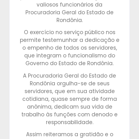
valiosos funcionários da
Procuradoria Geral do Estado de
Rondônia.
O exercício no serviço público nos
permite testemunhar a dedicação e
o empenho de todos os servidores,
que integram o funcionalismo do
Governo do Estado de Rondônia.
A Procuradoria Geral do Estado de
Rondônia orgulha-se de seus
servidores, que em sua atividade
cotidiana, quase sempre de forma
anônima, dedicam sua vida de
trabalho às funções com denodo e
responsabilidade.
Assim reiteramos a gratidão e o