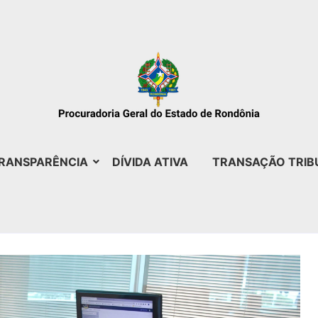
RANSPARÊNCIA
DÍVIDA ATIVA
TRANSAÇÃO TRIB