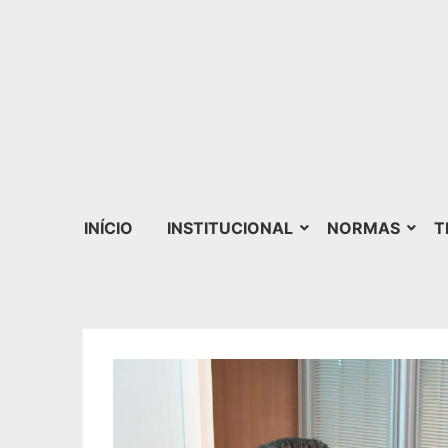
INÍCIO
INSTITUCIONAL
NORMAS
T