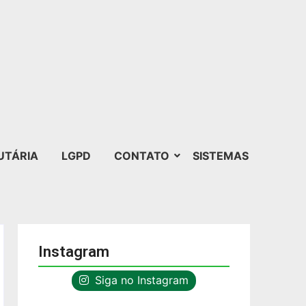
UTÁRIA
LGPD
CONTATO
SISTEMAS
Instagram
Siga no Instagram