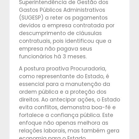
Superintendência de Gestão dos
Gastos Públicos Administrativos
(SUGESP) a reter os pagamentos
devidos a empresa contratada por
descumprimento de cláusulas
contratuais, pois identificou que a
empresa não pagava seus
funcionários há 3 meses.
A postura proativa Procuradoria,
como representante do Estado, é
essencial para a manutenção da
ordem pública e a proteção dos
direitos. Ao antecipar ações, o Estado
evita conflitos, demonstra boa-fé e
fortalece a confiança pública. Este
enfoque não apenas melhora as
relações laborais, mas também gera
economia para o Estado.