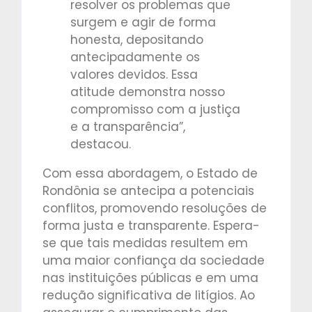
resolver os problemas que
surgem e agir de forma
honesta, depositando
antecipadamente os
valores devidos. Essa
atitude demonstra nosso
compromisso com a justiça
e a transparência”,
destacou.
Com essa abordagem, o Estado de
Rondônia se antecipa a potenciais
conflitos, promovendo resoluções de
forma justa e transparente. Espera-
se que tais medidas resultem em
uma maior confiança da sociedade
nas instituições públicas e em uma
redução significativa de litígios. Ao