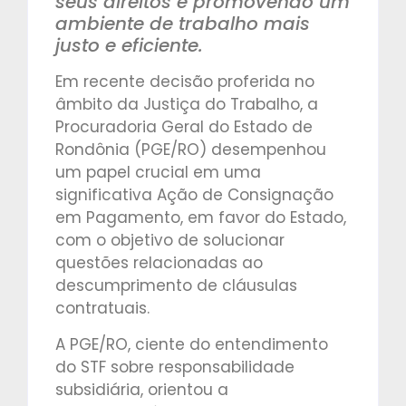
seus direitos e promovendo um
ambiente de trabalho mais
justo e eficiente.
Em recente decisão proferida no
âmbito da Justiça do Trabalho, a
Procuradoria Geral do Estado de
Rondônia (PGE/RO) desempenhou
um papel crucial em uma
significativa Ação de Consignação
em Pagamento, em favor do Estado,
com o objetivo de solucionar
questões relacionadas ao
descumprimento de cláusulas
contratuais.
A PGE/RO, ciente do entendimento
do STF sobre responsabilidade
subsidiária, orientou a