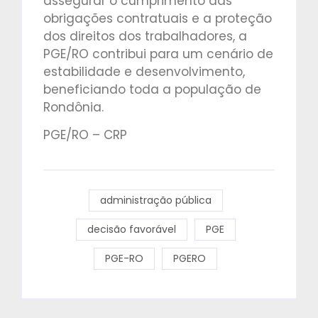
assegurar o cumprimento das
obrigações contratuais e a proteção
dos direitos dos trabalhadores, a
PGE/RO contribui para um cenário de
estabilidade e desenvolvimento,
beneficiando toda a população de
Rondônia.
PGE/RO – CRP
administração pública
decisão favorável
PGE
PGE-RO
PGERO