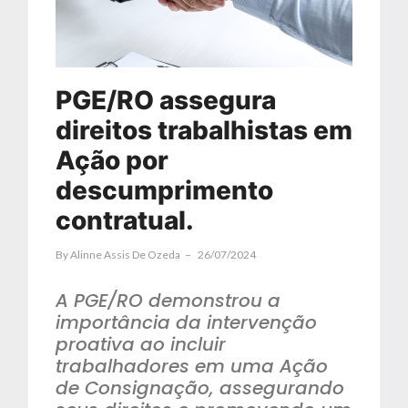
PGE/RO assegura
direitos trabalhistas em
Ação por
descumprimento
contratual.
By
Alinne Assis De Ozeda
26/07/2024
A PGE/RO demonstrou a
importância da intervenção
proativa ao incluir
trabalhadores em uma Ação
de Consignação, assegurando