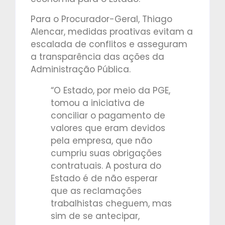
Para o Procurador-Geral, Thiago
Alencar, medidas proativas evitam a
escalada de conflitos e asseguram
a transparência das ações da
Administração Pública.
“O Estado, por meio da PGE,
tomou a iniciativa de
conciliar o pagamento de
valores que eram devidos
pela empresa, que não
cumpriu suas obrigações
contratuais. A postura do
Estado é de não esperar
que as reclamações
trabalhistas cheguem, mas
sim de se antecipar,