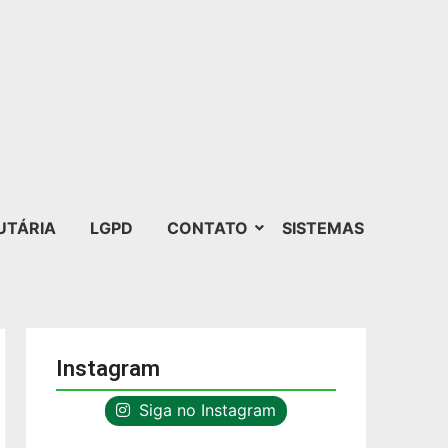
UTÁRIA
LGPD
CONTATO
SISTEMAS
Instagram
Siga no Instagram