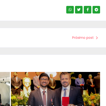
Próximo post