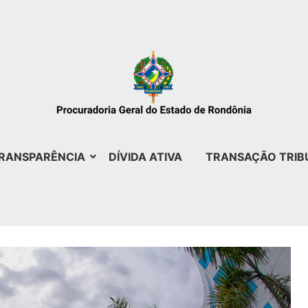
RANSPARÊNCIA
DÍVIDA ATIVA
TRANSAÇÃO TRIB