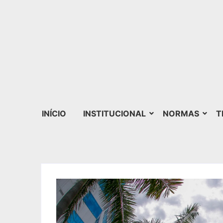
INÍCIO
INSTITUCIONAL
NORMAS
T