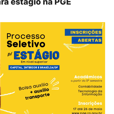
ara estágio na PGE