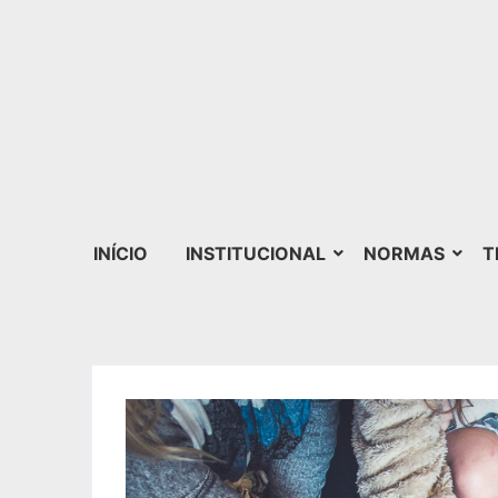
INÍCIO
INSTITUCIONAL
NORMAS
T