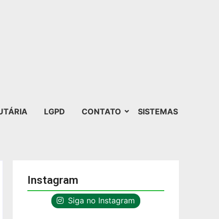
UTÁRIA
LGPD
CONTATO
SISTEMAS
Instagram
Siga no Instagram