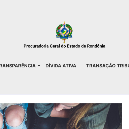
RANSPARÊNCIA
DÍVIDA ATIVA
TRANSAÇÃO TRIB