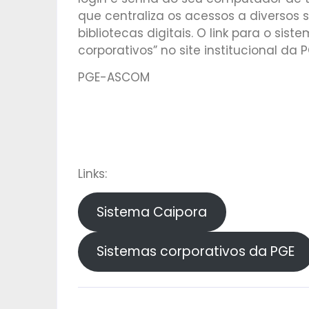
que centraliza os acessos a diversos s
bibliotecas digitais. O link para o si
corporativos” no site institucional da P
PGE-ASCOM
Links:
Sistema Caipora
Sistemas corporativos da PGE