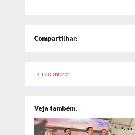
Compartilhar:
Post anterior
Veja também: