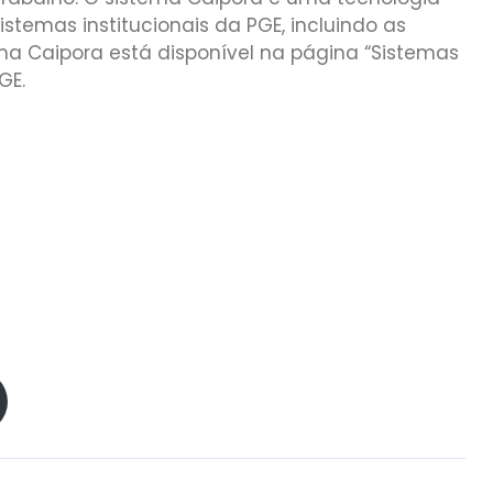
istemas institucionais da PGE, incluindo as
stema Caipora está disponível na página “Sistemas
GE.