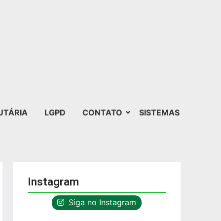
UTÁRIA
LGPD
CONTATO
SISTEMAS
Instagram
Siga no Instagram