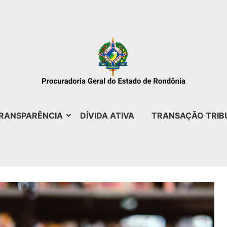
RANSPARÊNCIA
DÍVIDA ATIVA
TRANSAÇÃO TRIB