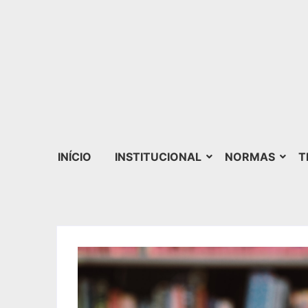
INÍCIO
INSTITUCIONAL
NORMAS
T