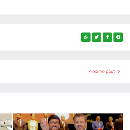
Próximo post