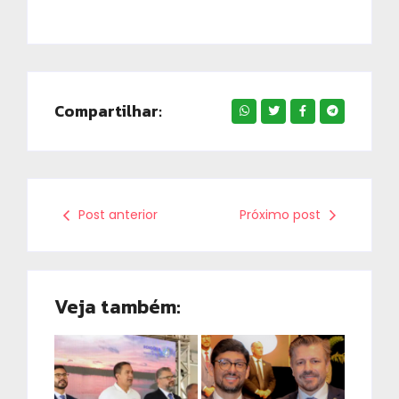
Compartilhar:
Post anterior
Próximo post
Veja também: