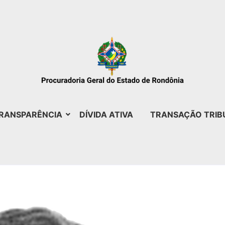
RANSPARÊNCIA
DÍVIDA ATIVA
TRANSAÇÃO TRIB