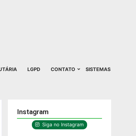
UTÁRIA
LGPD
CONTATO
SISTEMAS
Instagram
Siga no Instagram