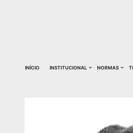
INÍCIO
INSTITUCIONAL
NORMAS
T