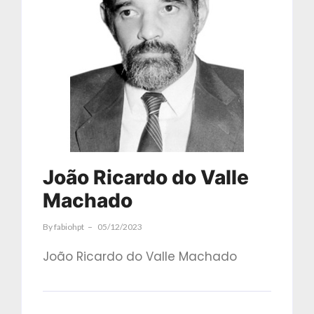
João Ricardo do Valle
Machado
By
Fabiohpt
05/12/2023
João Ricardo do Valle Machado