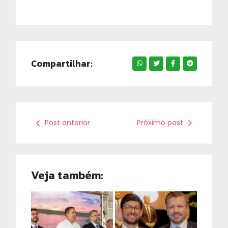
Compartilhar:
Post anterior
Próximo post
Veja também: