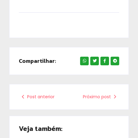
Compartilhar:
Post anterior
Próximo post
Veja também: