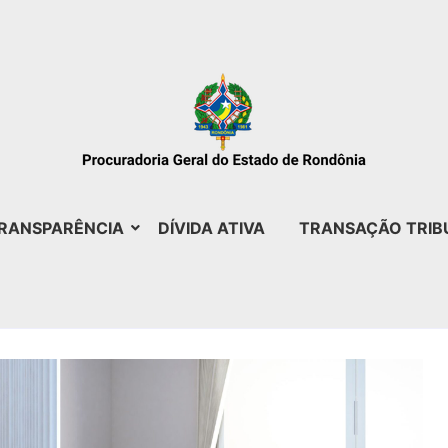
RANSPARÊNCIA
DÍVIDA ATIVA
TRANSAÇÃO TRIB