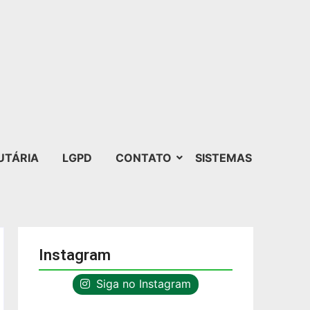
UTÁRIA
LGPD
CONTATO
SISTEMAS
Instagram
Siga no Instagram