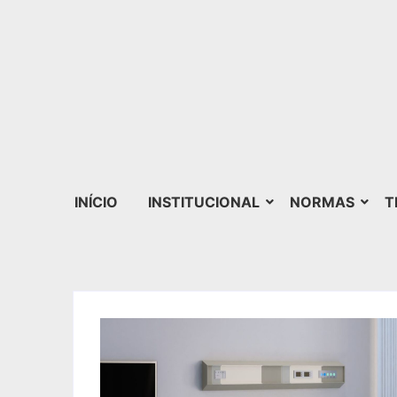
INÍCIO
INSTITUCIONAL
NORMAS
T