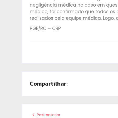
negligência médica no caso em questã
médico, foi confirmado que todos os
realizados pela equipe médica. Logo,
PGE/RO – CRP
Compartilhar:
Post anterior