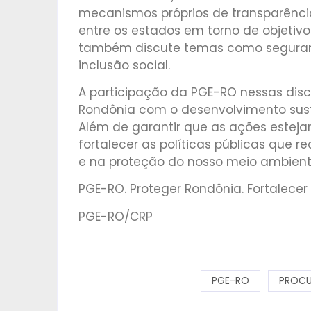
mecanismos próprios de transparência
entre os estados em torno de objetiv
também discute temas como seguran
inclusão social.
A participação da PGE-RO nessas dis
Rondônia com o desenvolvimento sus
Além de garantir que as ações estejam
fortalecer as políticas públicas que 
e na proteção do nosso meio ambient
PGE-RO. Proteger Rondônia. Fortalecer 
PGE-RO/CRP
PGE-RO
PROCU