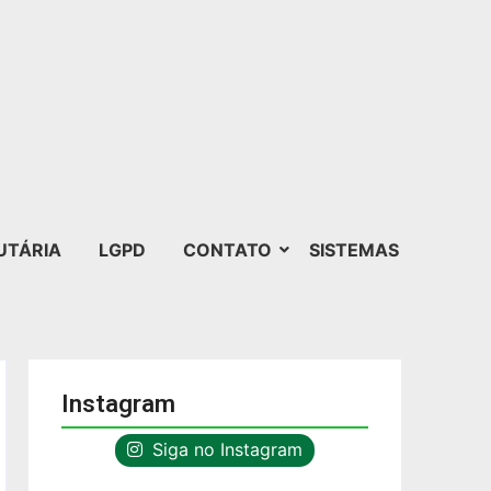
UTÁRIA
LGPD
CONTATO
SISTEMAS
Instagram
Siga no Instagram