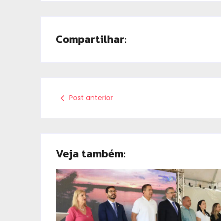
Compartilhar:
Post anterior
Veja também: