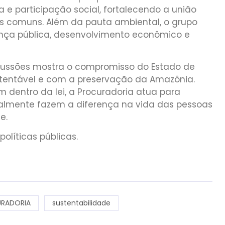
 e participação social, fortalecendo a união
os comuns. Além da pauta ambiental, o grupo
ça pública, desenvolvimento econômico e
cussões mostra o compromisso do Estado de
tentável e com a preservação da Amazônia.
 dentro da lei, a Procuradoria atua para
realmente fazem a diferença na vida das pessoas
e.
políticas públicas.
RADORIA
sustentabilidade