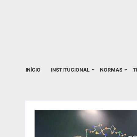
INÍCIO
INSTITUCIONAL
NORMAS
T