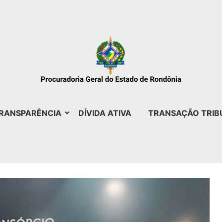
RANSPARÊNCIA
DÍVIDA ATIVA
TRANSAÇÃO TRIB