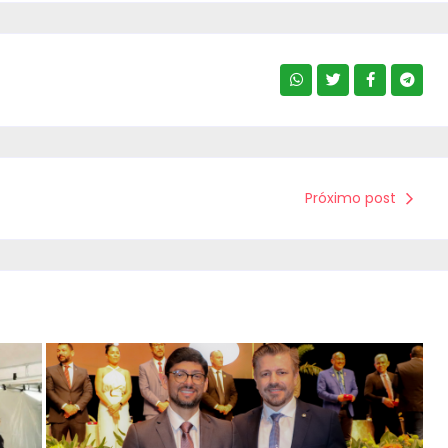
Próximo post