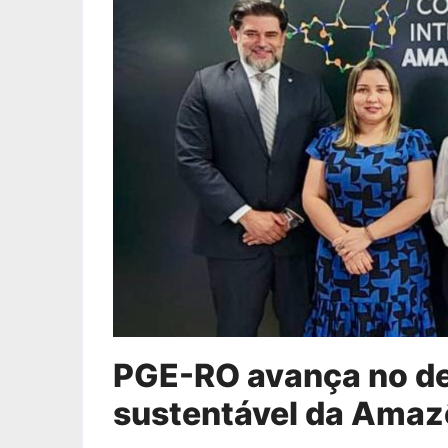
PGE-RO avança no de
sustentável da Amaz