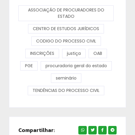
ASSOCIAÇÃO DE PROCURADORES DO
ESTADO
CENTRO DE ESTUDOS JURÍDICOS
CODIGO DO PROCESSO CIVIL
INSCRIÇÕES
justiça
OAB
PGE
procuradoria geral do estado
seminário
TENDÊNCIAS DO PROCESSO CIVIL
Compartilhar: