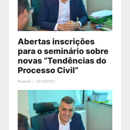
Abertas inscrições
para o seminário sobre
novas “Tendências do
Processo Civil”
By
Paulo
23/10/2017