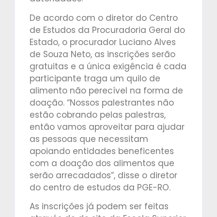
De acordo com o diretor do Centro
de Estudos da Procuradoria Geral do
Estado, o procurador Luciano Alves
de Souza Neto, as inscrições serão
gratuitas e a única exigência é cada
participante traga um quilo de
alimento não perecível na forma de
doação. “Nossos palestrantes não
estão cobrando pelas palestras,
então vamos aproveitar para ajudar
as pessoas que necessitam
apoiando entidades beneficentes
com a doação dos alimentos que
serão arrecadados”, disse o diretor
do centro de estudos da PGE-RO.
As inscrições já podem ser feitas