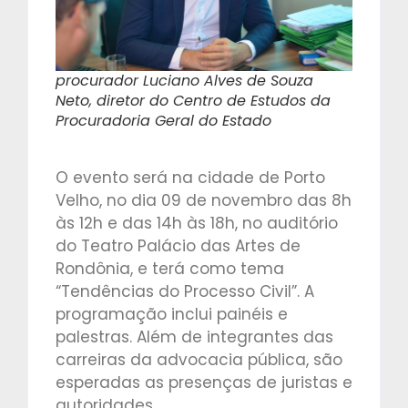
procurador Luciano Alves de Souza
Neto, diretor do Centro de Estudos da
Procuradoria Geral do Estado
O evento será na cidade de Porto
Velho, no dia 09 de novembro das 8h
às 12h e das 14h às 18h, no auditório
do Teatro Palácio das Artes de
Rondônia, e terá como tema
“Tendências do Processo Civil”. A
programação inclui painéis e
palestras. Além de integrantes das
carreiras da advocacia pública, são
esperadas as presenças de juristas e
autoridades.