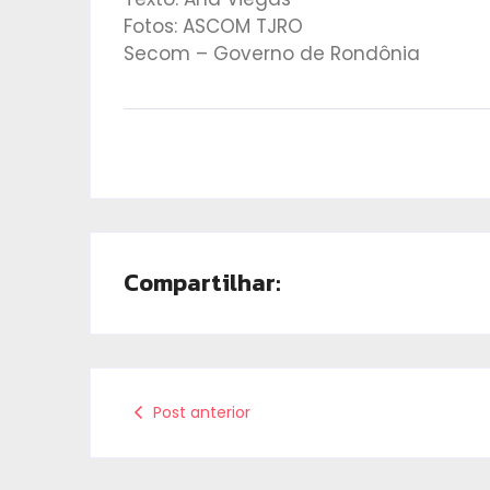
Fotos: ASCOM TJRO
Secom – Governo de Rondônia
Compartilhar:
Post anterior