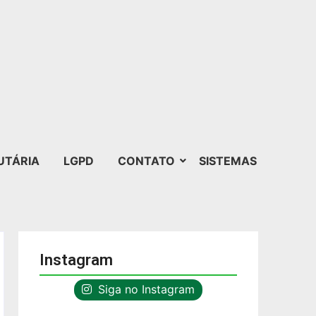
UTÁRIA
LGPD
CONTATO
SISTEMAS
Instagram
Siga no Instagram