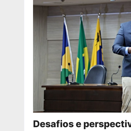
Desafios e perspecti