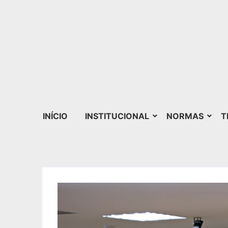
INÍCIO
INSTITUCIONAL
NORMAS
T