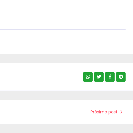
Próximo post