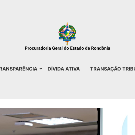
RANSPARÊNCIA
DÍVIDA ATIVA
TRANSAÇÃO TRIB