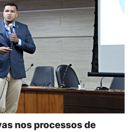
vas nos processos de