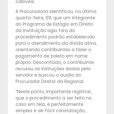
cabíveis.
A Procuradoria identificou, na última
quarta-feira, 09, que um integrante
do Programa de Estágio em Direito
da Instituição agiu fora do
procedimento padrão estabelecido
para o atendimento da dívida ativa,
orientando contribuintes a fazer o
pagamento de boleto em nome
próprio. Desconfiado, o contribuinte
recusou as instruções dadas pelo
servidor e buscou o auxílio do
Procurador Diretor da Regional.
“Neste ponto, importante registrar,
que o procedimento a ser feito no
caso em tela, é perfeitamente
simples e de fácil constatação,