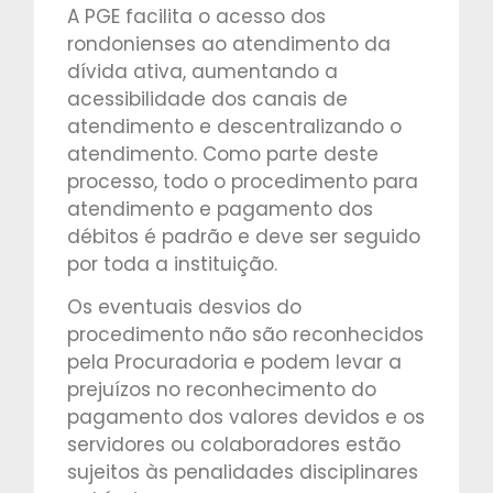
A PGE facilita o acesso dos
rondonienses ao atendimento da
dívida ativa, aumentando a
acessibilidade dos canais de
atendimento e descentralizando o
atendimento. Como parte deste
processo, todo o procedimento para
atendimento e pagamento dos
débitos é padrão e deve ser seguido
por toda a instituição.
Os eventuais desvios do
procedimento não são reconhecidos
pela Procuradoria e podem levar a
prejuízos no reconhecimento do
pagamento dos valores devidos e os
servidores ou colaboradores estão
sujeitos às penalidades disciplinares