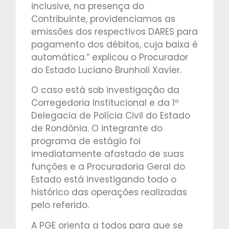
inclusive, na presença do
Contribuinte, providenciamos as
emissões dos respectivos DARES para
pagamento dos débitos, cuja baixa é
automática.” explicou o Procurador
do Estado Luciano Brunholi Xavier.
O caso está sob investigação da
Corregedoria Institucional e da 1º
Delegacia de Polícia Civil do Estado
de Rondônia. O integrante do
programa de estágio foi
imediatamente afastado de suas
funções e a Procuradoria Geral do
Estado está investigando todo o
histórico das operações realizadas
pelo referido.
A PGE orienta a todos para que se