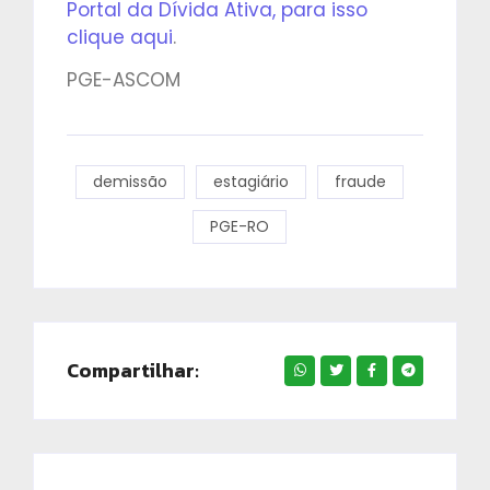
Portal da Dívida Ativa, para isso
clique aqui
.
PGE-ASCOM
demissão
estagiário
fraude
PGE-RO
Compartilhar: