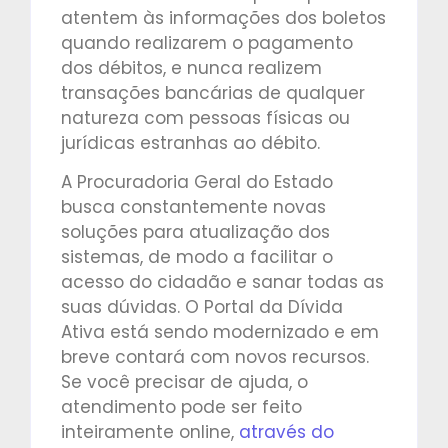
atentem às informações dos boletos
quando realizarem o pagamento
dos débitos, e nunca realizem
transações bancárias de qualquer
natureza com pessoas físicas ou
jurídicas estranhas ao débito.
A Procuradoria Geral do Estado
busca constantemente novas
soluções para atualização dos
sistemas, de modo a facilitar o
acesso do cidadão e sanar todas as
suas dúvidas. O Portal da Dívida
Ativa está sendo modernizado e em
breve contará com novos recursos.
Se você precisar de ajuda, o
atendimento pode ser feito
inteiramente online,
através do