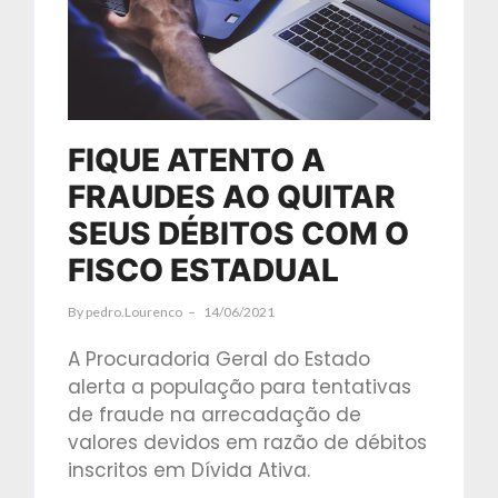
FIQUE ATENTO A
FRAUDES AO QUITAR
SEUS DÉBITOS COM O
FISCO ESTADUAL
By
Pedro.lourenco
14/06/2021
A Procuradoria Geral do Estado
alerta a população para tentativas
de fraude na arrecadação de
valores devidos em razão de débitos
inscritos em Dívida Ativa.