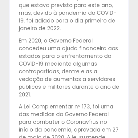
que estava previsto para este ano,
mas, devido à pandemia do COVID-
19, foi adiado para o dia primeiro de
janeiro de 2022.
Em 2020, o Governo Federal
concedeu uma ajuda financeira aos
estados para o enfrentamento da
COVID-19 mediante algumas
contrapartidas, dentre elas a
vedação de aumentos a servidores
públicos e militares durante o ano de
2021.
A Lei Complementar nº 173, foi uma
das medidas do Governo Federal
para combater o Coronavírus no
início da pandemia, aprovada em 27
de maio de 2020. A lei suspende