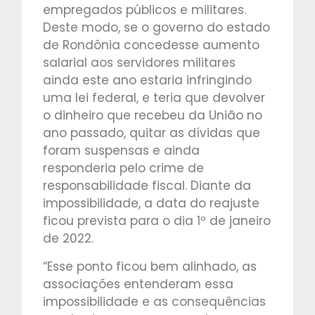
empregados públicos e militares.
Deste modo, se o governo do estado
de Rondônia concedesse aumento
salarial aos servidores militares
ainda este ano estaria infringindo
uma lei federal, e teria que devolver
o dinheiro que recebeu da União no
ano passado, quitar as dívidas que
foram suspensas e ainda
responderia pelo crime de
responsabilidade fiscal. Diante da
impossibilidade, a data do reajuste
ficou prevista para o dia 1º de janeiro
de 2022.
“Esse ponto ficou bem alinhado, as
associações entenderam essa
impossibilidade e as consequências