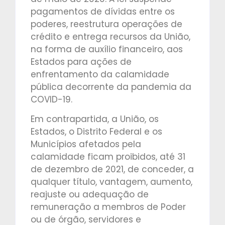
pagamentos de dívidas entre os
poderes, reestrutura operações de
crédito e entrega recursos da União,
na forma de auxílio financeiro, aos
Estados para ações de
enfrentamento da calamidade
pública decorrente da pandemia da
COVID-19.
Em contrapartida, a União, os
Estados, o Distrito Federal e os
Municípios afetados pela
calamidade ficam proibidos, até 31
de dezembro de 2021, de conceder, a
qualquer título, vantagem, aumento,
reajuste ou adequação de
remuneração a membros de Poder
ou de órgão, servidores e