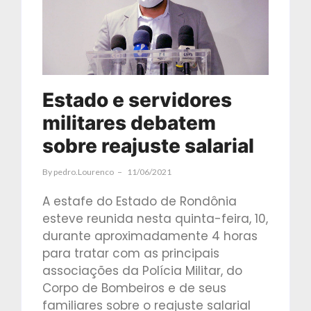
Estado e servidores
militares debatem
sobre reajuste salarial
By
Pedro.lourenco
11/06/2021
A estafe do Estado de Rondônia
esteve reunida nesta quinta-feira, 10,
durante aproximadamente 4 horas
para tratar com as principais
associações da Polícia Militar, do
Corpo de Bombeiros e de seus
familiares sobre o reajuste salarial