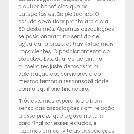
e outros benefícios que as
categorias estão pleiteando. O
estudo deve ficar pronto até o dia
30 deste mês. Algumas associações
se posicionaram no sentido de
aguardar o prazo, outras estão mais
impacientes. O posicionamento do
Executivo Estadual de garantir o
primeiro reajuste demonstra a
valorização aos servidores e ao
mesmo tempo a responsabilidade
com o equilíbrio financeiro.
“Nós estamos esperando o bom
senso das associações com relação
a esse prazo que o governo tem
para finalizar esses estudos, e
fazemos um convite às associações