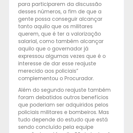
para participarem da discussão
desses números, a fim de que a
gente possa conseguir alcançar
tanto aquilo que os militares
querem, que é ter a valorização
salarial, como também alcançar
aquilo que o governador já
expressou algumas vezes que é o
interesse de dar esse reajuste
merecido aos policiais”
complementou o Procurador.
Além do segundo reajuste também
foram debatidos outros benefícios
que poderiam ser adquiridos pelos
policiais militares e bombeiros. Mas
tudo depende do estudo que está
sendo concluído pela equipe