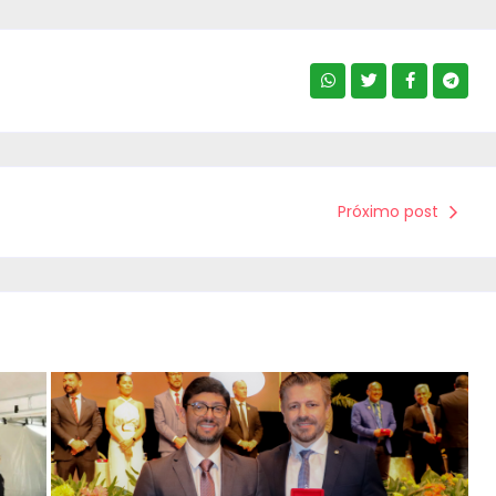
Próximo post