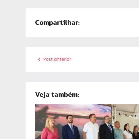
Compartilhar:
Post anterior
Veja também: