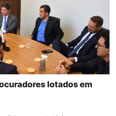
ocuradores lotados em