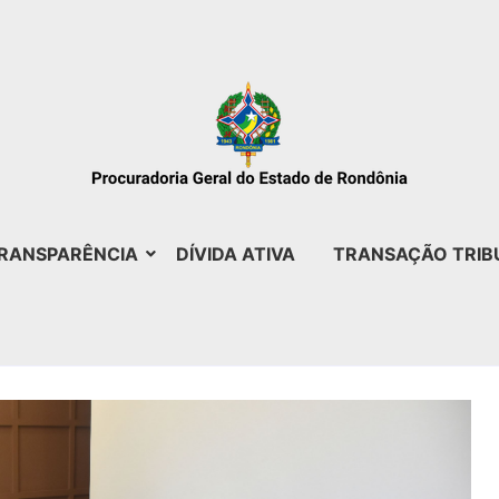
RANSPARÊNCIA
DÍVIDA ATIVA
TRANSAÇÃO TRIB