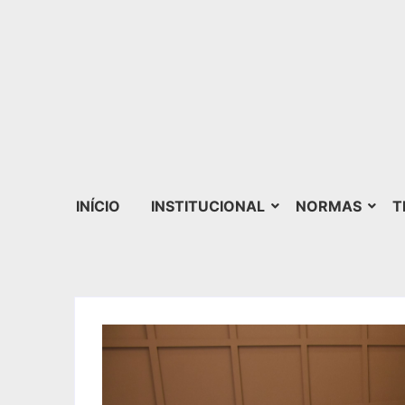
INÍCIO
INSTITUCIONAL
NORMAS
T