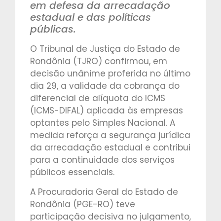
em defesa da arrecadação
estadual e das políticas
públicas.
O Tribunal de Justiça do Estado de
Rondônia (TJRO) confirmou, em
decisão unânime proferida no último
dia 29, a validade da cobrança do
diferencial de alíquota do ICMS
(ICMS-DIFAL) aplicada às empresas
optantes pelo Simples Nacional. A
medida reforça a segurança jurídica
da arrecadação estadual e contribui
para a continuidade dos serviços
públicos essenciais.
A Procuradoria Geral do Estado de
Rondônia (PGE-RO) teve
participação decisiva no julgamento,