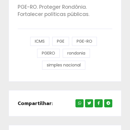
PGE-RO. Proteger Rondônia.
Fortalecer políticas públicas.
ICMS
PGE
PGE-RO
PGERO
rondonia
simples nacional
Compartilhar: