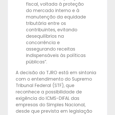
fiscal, voltada à proteção
do mercado interno e à
manutenção da equidade
tributária entre os
contribuintes, evitando
desequilíbrios na
concorrência e
assegurando receitas
indispensáveis às políticas
públicas”.
A decisão do TJRO está em sintonia
com o entendimento do Supremo
Tribunal Federal (STF), que
reconhece a possibilidade de
exigência do ICMS-DIFAL das
empresas do Simples Nacional,
desde que prevista em legislação