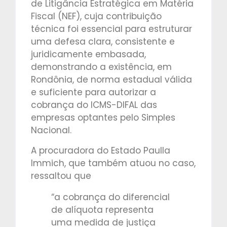
de Litigância Estratégica em Matéria
Fiscal (NEF), cuja contribuição
técnica foi essencial para estruturar
uma defesa clara, consistente e
juridicamente embasada,
demonstrando a existência, em
Rondônia, de norma estadual válida
e suficiente para autorizar a
cobrança do ICMS-DIFAL das
empresas optantes pelo Simples
Nacional.
A procuradora do Estado Paulla
Immich, que também atuou no caso,
ressaltou que
“a cobrança do diferencial
de alíquota representa
uma medida de justiça