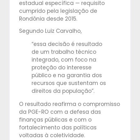
estadual específica — requisito
cumprido pela legislação de
Rondônia desde 2015.
Segundo Luiz Carvalho,
“essa decisão é resultado
de um trabalho técnico
integrado, com foco na
proteção do interesse
público e na garantia dos
recursos que sustentam os
direitos da população”.
O resultado reafirma o compromisso
da PGE-RO com a defesa das
finanças públicas e com o
fortalecimento das políticas
voltadas à coletividade.