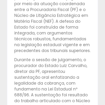
por meio da atuação coordenada
entre a Procuradoria Fiscal (PF) e o
Núcleo de Litigância Estratégica em
Matéria Fiscal (NEF). A defesa do
Estado foi construída de forma
integrada, com argumentos
técnicos robustos, fundamentados
na legislação estadual vigente e em
precedentes dos tribunais superiores.
Durante a sessão de julgamento, o
procurador do Estado Luiz Carvalho,
diretor da PF, apresentou
sustentação oral enfatizando a
legalidade da cobrança, com
fundamento na Lei Estadual nº
688/96. A sustentação foi resultado
do trabalho articulado com o Núcleo