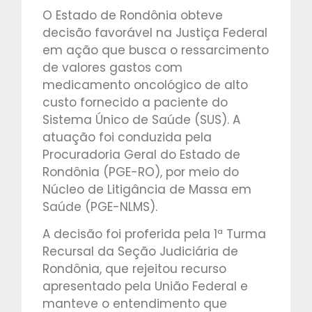
O Estado de Rondônia obteve
decisão favorável na Justiça Federal
em ação que busca o ressarcimento
de valores gastos com
medicamento oncológico de alto
custo fornecido a paciente do
Sistema Único de Saúde (SUS). A
atuação foi conduzida pela
Procuradoria Geral do Estado de
Rondônia (PGE-RO), por meio do
Núcleo de Litigância de Massa em
Saúde (PGE-NLMS).
A decisão foi proferida pela 1ª Turma
Recursal da Seção Judiciária de
Rondônia, que rejeitou recurso
apresentado pela União Federal e
manteve o entendimento que