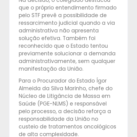
que o próprio entendimento firmado
pelo STF prevê a possibilidade de
ressarcimento judicial quando a via
administrativa não apresenta
solução efetiva. Também foi
reconhecido que o Estado tentou
previamente solucionar a demanda
administrativamente, sem qualquer
manifestação da União.
Para o Procurador do Estado Ígor
Almeida da Silva Marinho, chefe do
Núcleo de Litigância de Massa em
Saúde (PGE-NLMS) e responsável
pelo processo, a decisão reforça a
responsabilidade da União no
custeio de tratamentos oncológicos
de alta complexidade.