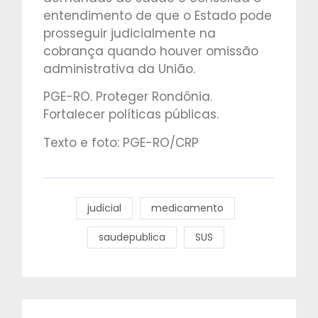
entendimento de que o Estado pode
prosseguir judicialmente na
cobrança quando houver omissão
administrativa da União.
PGE-RO. Proteger Rondônia.
Fortalecer políticas públicas.
Texto e foto: PGE-RO/CRP
judicial
medicamento
saudepublica
SUS