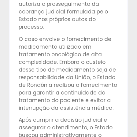
autoriza o prosseguimento da
cobrança judicial formulada pelo
Estado nos próprios autos do
processo.
O caso envolve o fornecimento de
medicamento utilizado em
tratamento oncológico de alta
complexidade. Embora o custeio
desse tipo de medicamento seja de
responsabilidade da União, o Estado
de Rondônia realizou o fornecimento
para garantir a continuidade do
tratamento do paciente e evitar a
interrupção da assistência médica.
Após cumprir a decisão judicial e
assegurar o atendimento, o Estado
buscou administrativamente o