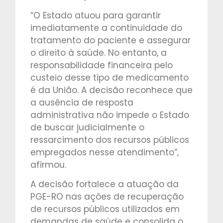
“O Estado atuou para garantir
imediatamente a continuidade do
tratamento do paciente e assegurar
o direito à saúde. No entanto, a
responsabilidade financeira pelo
custeio desse tipo de medicamento
é da União. A decisão reconhece que
a ausência de resposta
administrativa não impede o Estado
de buscar judicialmente o
ressarcimento dos recursos públicos
empregados nesse atendimento”,
afirmou.
A decisão fortalece a atuação da
PGE-RO nas ações de recuperação
de recursos públicos utilizados em
demandas de saúde e consolida o