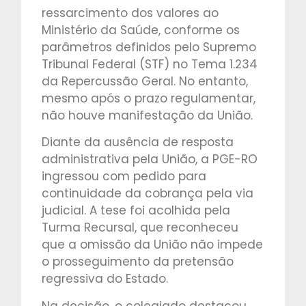
ressarcimento dos valores ao
Ministério da Saúde, conforme os
parâmetros definidos pelo Supremo
Tribunal Federal (STF) no Tema 1.234
da Repercussão Geral. No entanto,
mesmo após o prazo regulamentar,
não houve manifestação da União.
Diante da ausência de resposta
administrativa pela União, a PGE-RO
ingressou com pedido para
continuidade da cobrança pela via
judicial. A tese foi acolhida pela
Turma Recursal, que reconheceu
que a omissão da União não impede
o prosseguimento da pretensão
regressiva do Estado.
Na decisão, o colegiado destacou