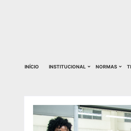
INÍCIO
INSTITUCIONAL
NORMAS
T