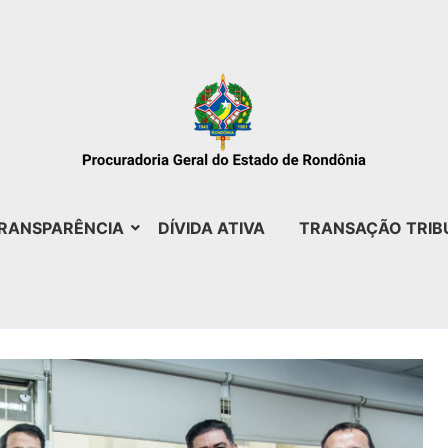
RANSPARÊNCIA
DÍVIDA ATIVA
TRANSAÇÃO TRIB