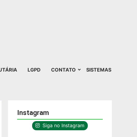
UTÁRIA
LGPD
CONTATO
SISTEMAS
Instagram
Siga no Instagram